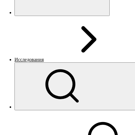
Исследования