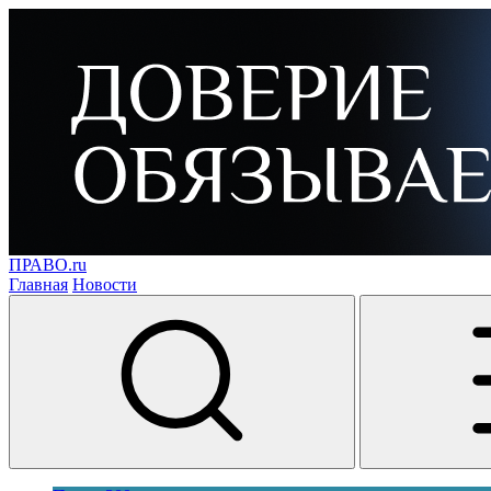
ПРАВО.ru
Главная
Новости