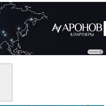
Реклама