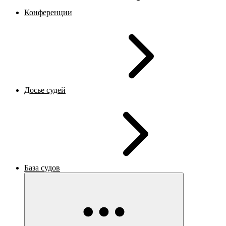
Конференции
Досье судей
База судов