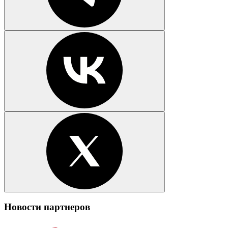
Новости партнеров