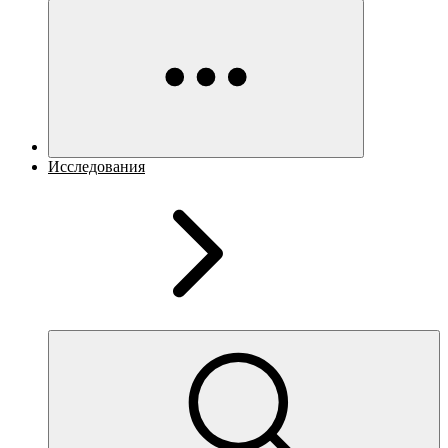
Исследования