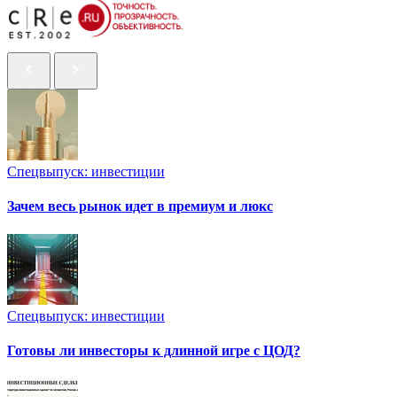
Спецвыпуск: инвестиции
Зачем весь рынок идет в премиум и люкс
Спецвыпуск: инвестиции
Готовы ли инвесторы к длинной игре с ЦОД?