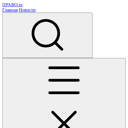
ПРАВО.ru
Главная
Новости