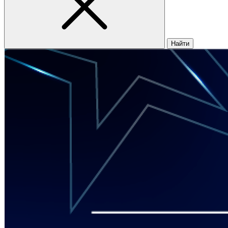
Найти