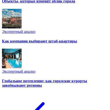
Объекты, которые изменят облик города
Экспертный анализ
Как компании выбирают штаб-квартиры
Экспертный анализ
Глобальное потепление: как городские курорты
завоёвывают регионы