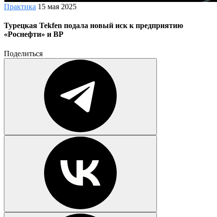
Практика
15 мая 2025
Турецкая Tekfen подала новый иск к предприятию
«Роснефти» и BP
Поделиться