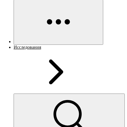
Исследования