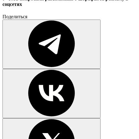
соцсетях
Поделиться