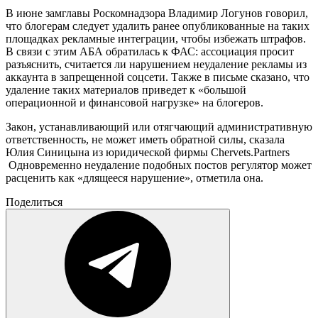
В июне замглавы Роскомнадзора Владимир Логунов говорил,
что блогерам следует удалить ранее опубликованные на таких
площадках рекламные интеграции, чтобы избежать штрафов.
В связи с этим АБА обратилась к ФАС: ассоциация просит
разъяснить, считается ли нарушением неудаление рекламы из
аккаунта в запрещенной соцсети. Также в письме сказано, что
удаление таких материалов приведет к «большой
операционной и финансовой нагрузке» на блогеров.
Закон, устанавливающий или отягчающий административную
ответственность, не может иметь обратной силы, сказала
Юлия Синицына из юридической фирмы
Chervets.Partners
Одновременно неудаление подобных постов регулятор может
расценить как «длящееся нарушение», отметила она.
Поделиться