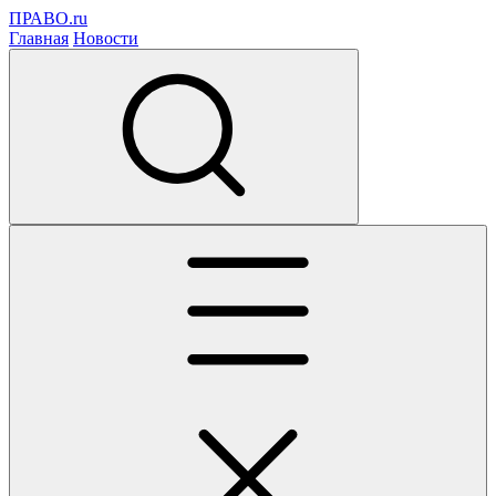
ПРАВО.ru
Главная
Новости