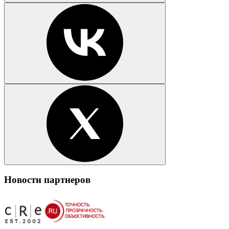
Новости партнеров