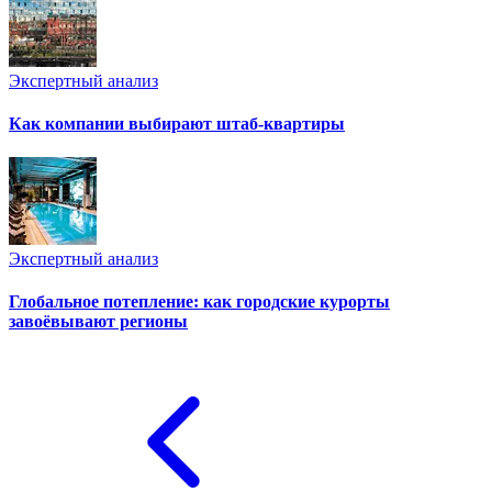
Экспертный анализ
Как компании выбирают штаб-квартиры
Экспертный анализ
Глобальное потепление: как городские курорты
завоёвывают регионы