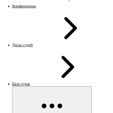
Конференции
Досье судей
База судов