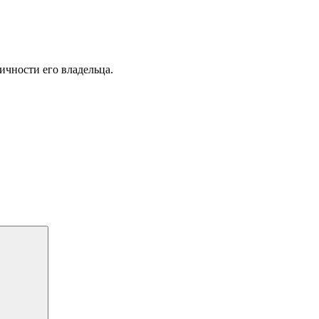
ичности его владельца.