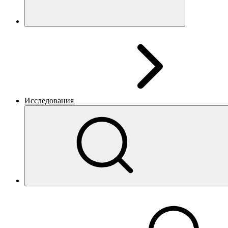
Исследования