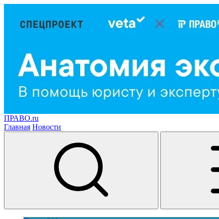
ПРАВО.ru
Главная
Новости