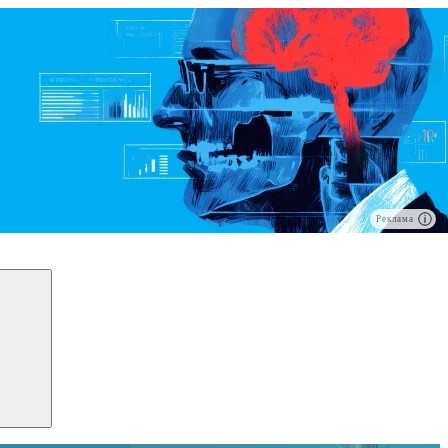
Реклама