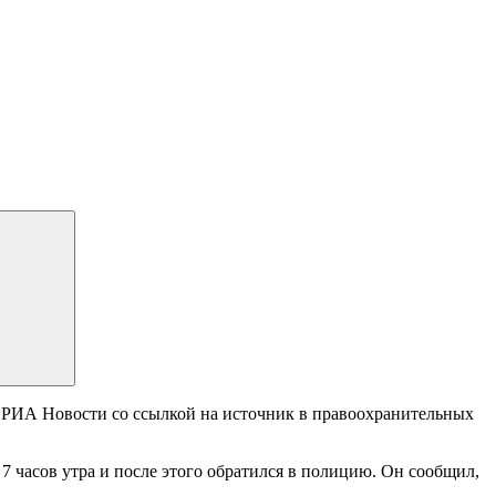
РИА Новости со ссылкой на источник в правоохранительных
7 часов утра и после этого обратился в полицию. Он сообщил,