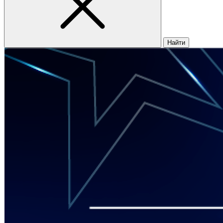
Найти