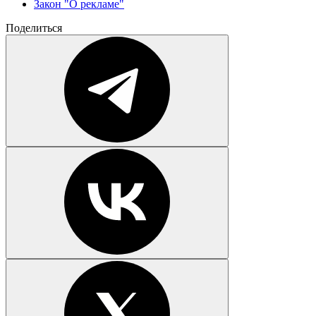
Закон "О рекламе"
Поделиться