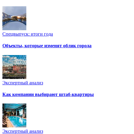
Спецвыпуск: итоги года
Объекты, которые изменят облик города
Экспертный анализ
Как компании выбирают штаб-квартиры
Экспертный анализ