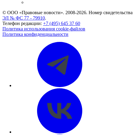
CASE.ONE: управление юридической службой
© ООО «Правовые новости». 2008-2026.
Номер свидетельства
ЭЛ № ФС 77 - 79910
.
Телефон редакции:
+7 (495) 645 37 60
Политика использования cookie-файлов
Политика конфиденциальности