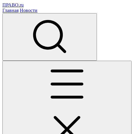
ПРАВО.ru
Главная
Новости