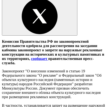
Комиссия Правительства РФ по законопроектной
деятельности одобрила для рассмотрения на заседании
кабмина законопроект о запрете на наружные рекламные
конструкции на исторических и культурных памятниках и
их территориях,
сообщает
правительственная пресс-
служба.
Законопроект "О внесении изменений в статью 19
Федерального закона "О рекламе" и Федеральный закон "Об
объектах культурного наследия (памятниках истории и
культуры) народов Российской Федерации" разработан
Минкультуры России. Документ призван обеспечить
сохранение внешнего облика объекта культурного наследия
при размещении рекламных конструкций.
В частности, устанавливается запрет на размещение наружной