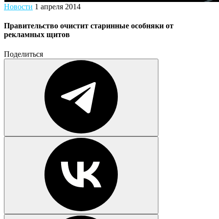
Новости
1 апреля 2014
Правительство очистит старинные особняки от
рекламных щитов
Поделиться