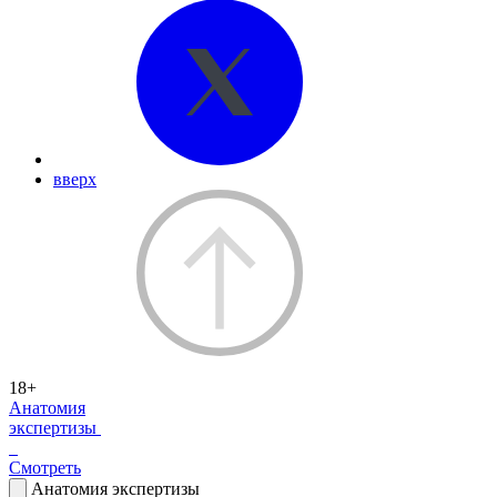
вверх
18+
Анатомия
экспертизы
Смотреть
Анатомия экспертизы