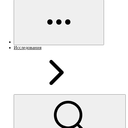
Исследования