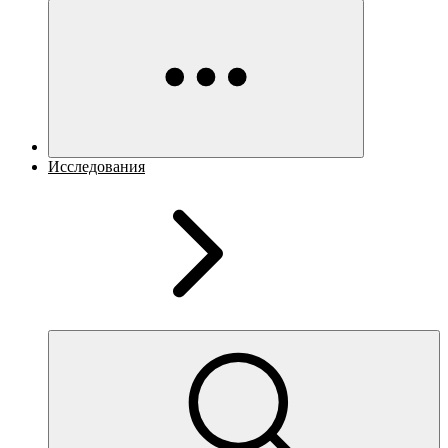
Исследования