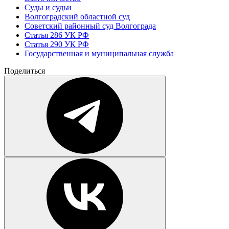
Суды и судьи
Волгоградский областной суд
Советский районный суд Волгограда
Статья 286 УК РФ
Статья 290 УК РФ
Государственная и муниципальная служба
Поделиться