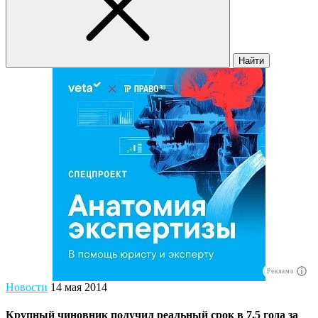
Найти
Реклама
Новости
14 мая 2014
Крупный чиновник получил реальный срок в 7,5 года за