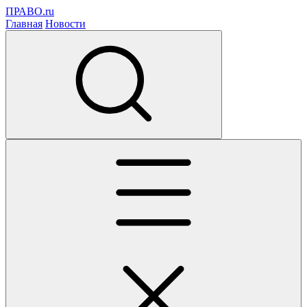
ПРАВО.ru
Главная
Новости