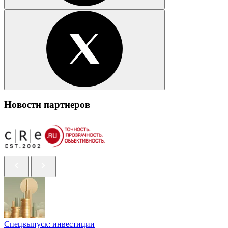
Новости партнеров
Спецвыпуск: инвестиции