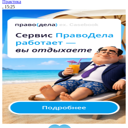
Практика
, 15:25