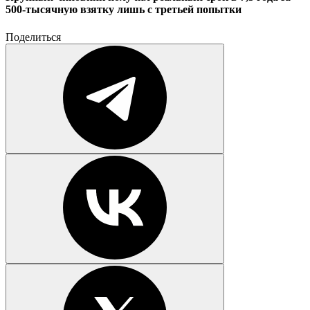
500-тысячную взятку лишь с третьей попытки
Поделиться