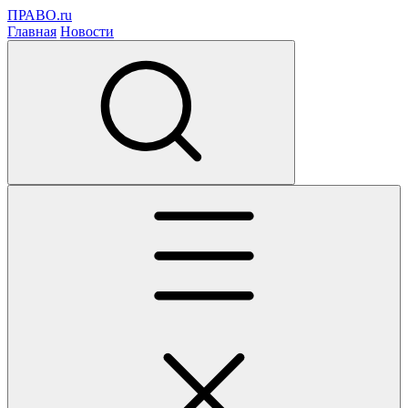
ПРАВО.ru
Главная
Новости