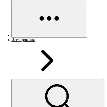
Исследования