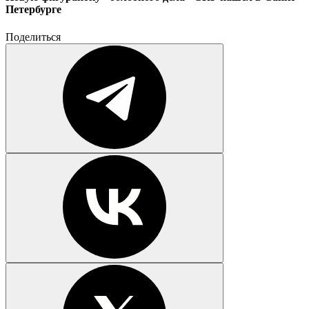
Петербурге
Поделиться