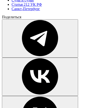
Суды и судьи
Статья 212 УК РФ
Санкт-Петербург
Поделиться