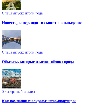
Спецвыпуск: итоги года
Инвесторы переходят из защиты в нападение
Спецвыпуск: итоги года
Объекты, которые изменят облик города
Экспертный анализ
Как компании выбирают штаб-квартиры