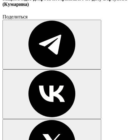
(Кумарина)
Поделиться