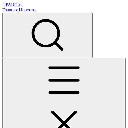
ПРАВО.ru
Главная
Новости