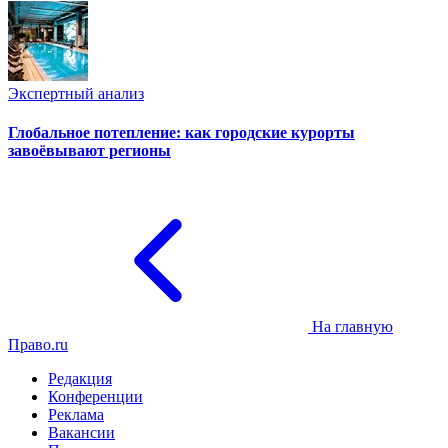
Экспертный анализ
Глобальное потепление: как городские курорты
завоёвывают регионы
На главную
Право.ru
Редакция
Конференции
Реклама
Вакансии