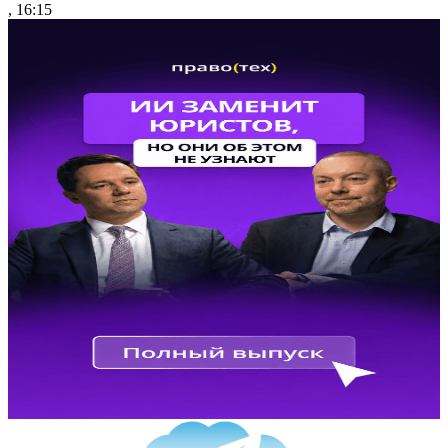
, 16:15