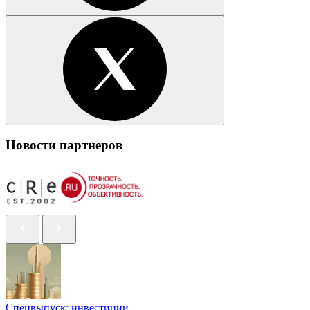
Новости партнеров
Спецвыпуск: инвестиции