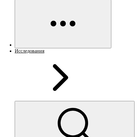
Исследования