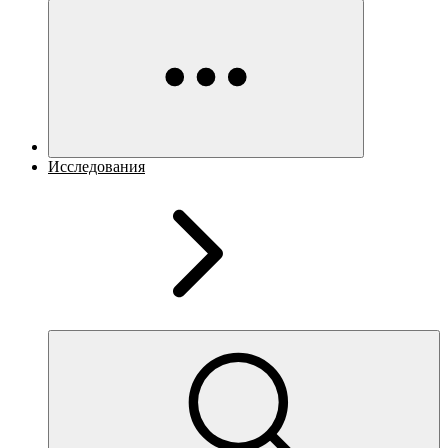
Исследования