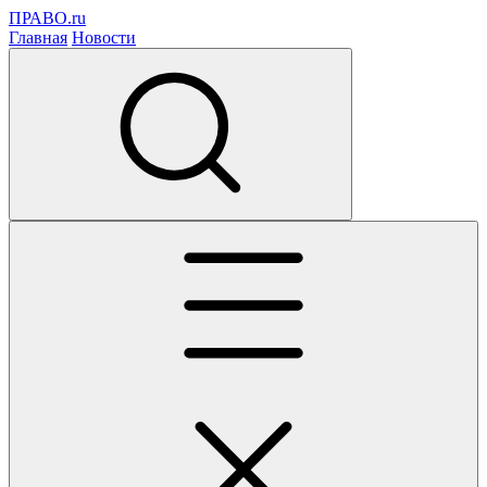
ПРАВО.ru
Главная
Новости