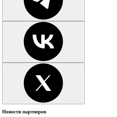
Новости партнеров