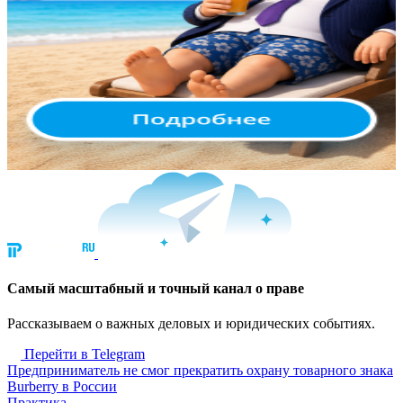
Cамый масштабный и точный канал о праве
Рассказываем о важных деловых и юридических событиях.
Перейти в Telegram
Предприниматель не смог прекратить охрану товарного знака
Burberry в России
Практика