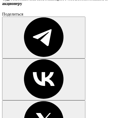
акционеру
Поделиться