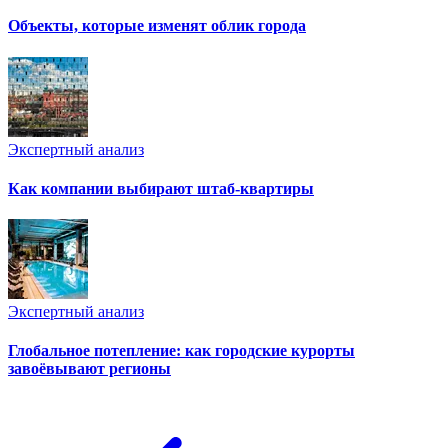
Объекты, которые изменят облик города
Экспертный анализ
Как компании выбирают штаб-квартиры
Экспертный анализ
Глобальное потепление: как городские курорты
завоёвывают регионы