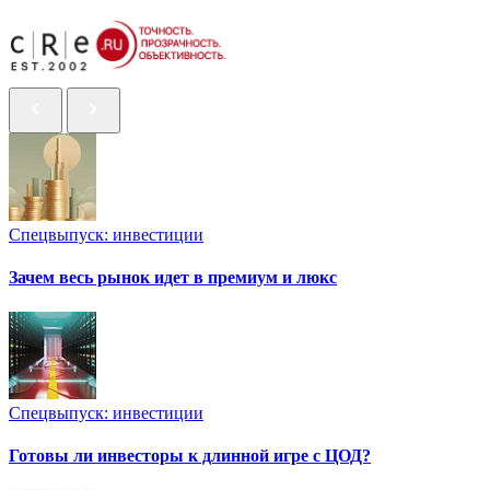
Спецвыпуск: инвестиции
Зачем весь рынок идет в премиум и люкс
Спецвыпуск: инвестиции
Готовы ли инвесторы к длинной игре с ЦОД?