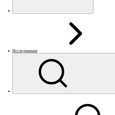
Исследования