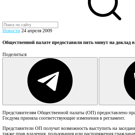
Новости
24 апреля 2009
Общественной палате предоставили пять минут на доклад в
Поделиться
Представителям Общественной палаты (ОП) предоставлено пра
Госдума приняла соответствующие изменения в регламент.
Представители ОП получат возможность выступить на заседан
также прав владения, пользования или распоряжения граждан