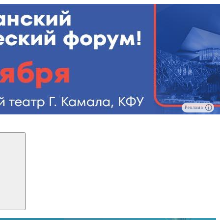
Реклама