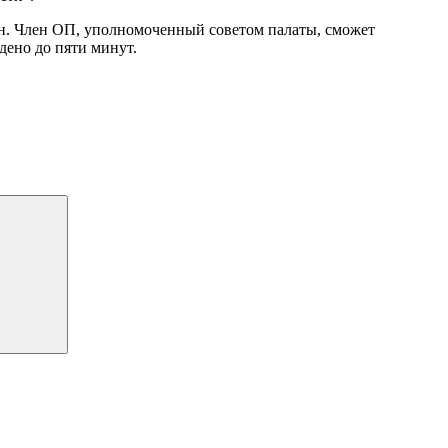
ан. Член ОП, уполномоченный советом палаты, сможет
дено до пяти минут.