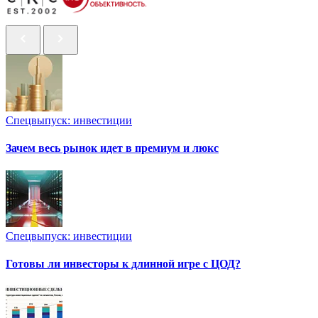
Спецвыпуск: инвестиции
Зачем весь рынок идет в премиум и люкс
Спецвыпуск: инвестиции
Готовы ли инвесторы к длинной игре с ЦОД?