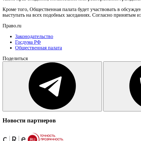
Кроме того, Общественная палата будет участвовать в обсужд
выступать на всех подобных заседаниях. Согласно принятым из
Право.ru
Законодательство
Госдума РФ
Общественная палата
Поделиться
Новости партнеров