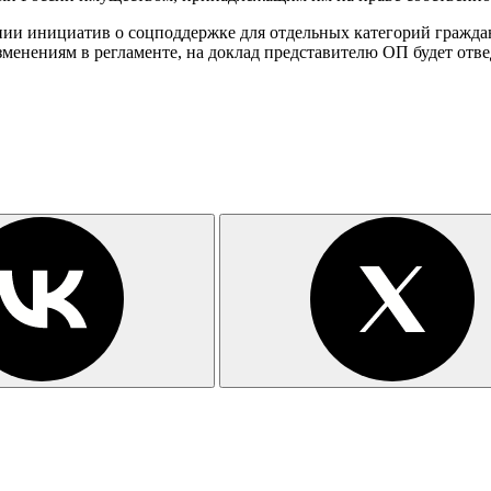
ении инициатив о соцподдержке для отдельных категорий гражд
менениям в регламенте, на доклад представителю ОП будет отве