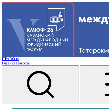
ПРАВО.ru
Главная
Новости