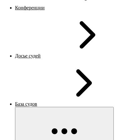
Конференции
Досье судей
База судов