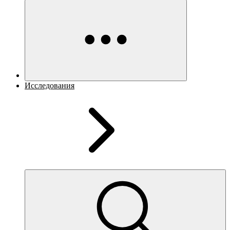
Исследования