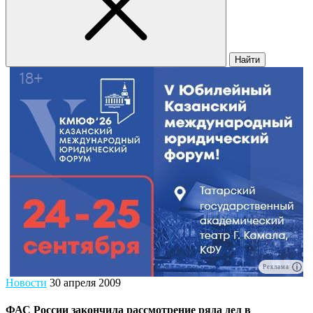
Найти
Реклама
Новости
30 апреля 2009
ФАС России закончила рассмотрение ряда дел в