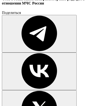
отношении МЧС России
Поделиться