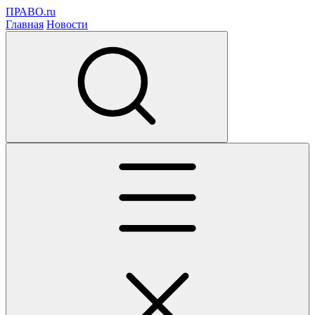
ПРАВО.ru
Главная
Новости