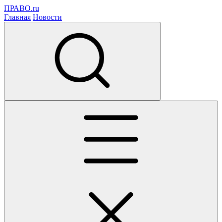
ПРАВО.ru
Главная
Новости