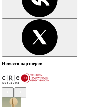
Новости партнеров