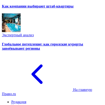
Как компании выбирают штаб-квартиры
Экспертный анализ
Глобальное потепление: как городские курорты
завоёвывают регионы
На главную
Право.ru
Редакция