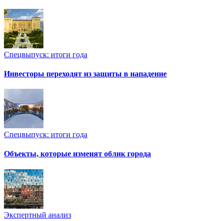
Спецвыпуск: итоги года
Инвесторы переходят из защиты в нападение
Спецвыпуск: итоги года
Объекты, которые изменят облик города
Экспертный анализ