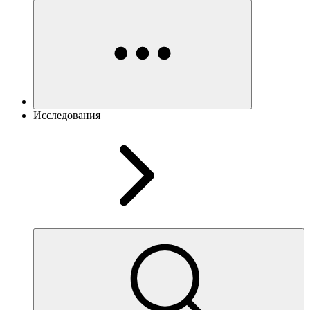
Исследования