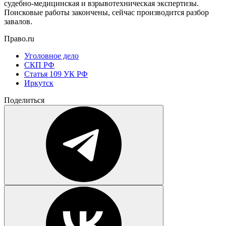
судебно-медицинская и взрывотехническая экспертизы.
Поисковые работы закончены, сейчас производится разбор
завалов.
Право.ru
Уголовное дело
СКП РФ
Статья 109 УК РФ
Иркутск
Поделиться