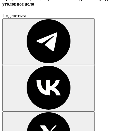
уголовное дело
Поделиться