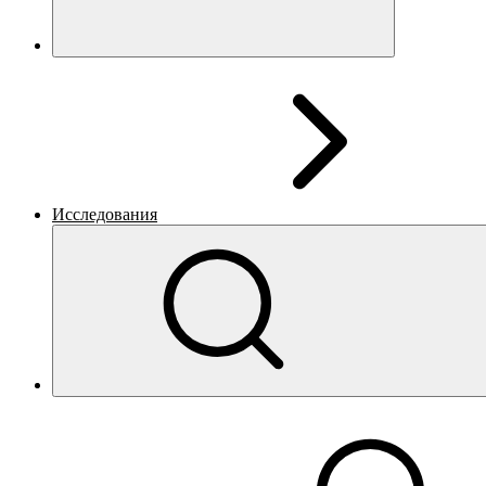
Исследования