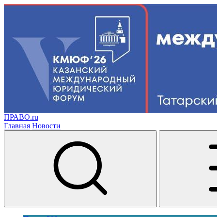
ПРАВО.ru
Главная
Новости