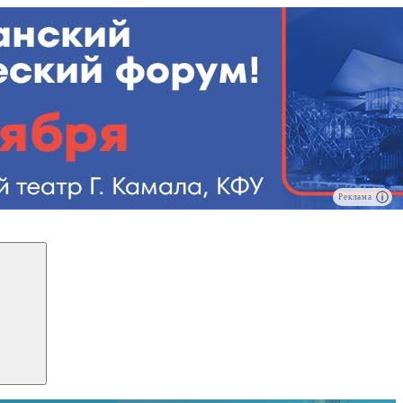
Реклама