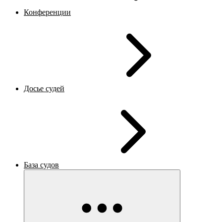
Конференции
Досье судей
База судов