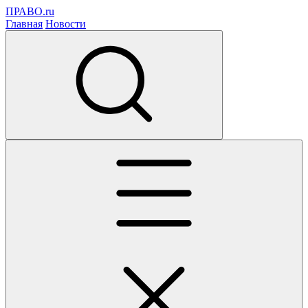
ПРАВО.ru
Главная
Новости