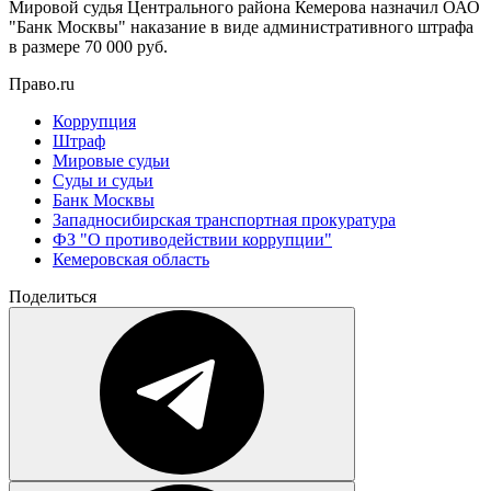
Мировой судья Центрального района Кемерова назначил ОАО
"Банк Москвы" наказание в виде административного штрафа
в размере 70 000 руб.
Право.ru
Коррупция
Штраф
Мировые судьи
Суды и судьи
Банк Москвы
Западносибирская транспортная прокуратура
ФЗ "О противодействии коррупции"
Кемеровская область
Поделиться