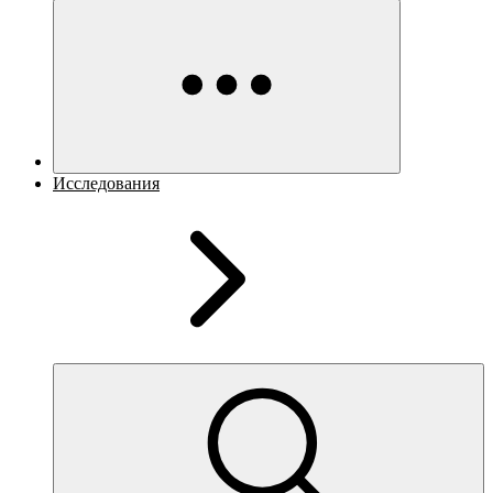
Исследования