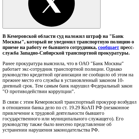
В Кемеровской области суд наложил штраф на "Банк
Москвы", который не уведомил транспортную полицию о
приеме на работу ее бывшего сотрудника,
сообщает
пресс-
служба Западно-Сибирской транспортной прокуратуры.
Ранее прокуратура выяснила, что в ОАО "Банк Москвы"
работает экс-сотрудник транспортной полиции. Однако
руководство кредитной организации не сообщило об этом на
прежнее место его службы в установленный законом 10-
дневный срок. Тем самым банк нарушил Федеральный закон
"О противодействии коррупции".
В связи с этим Кемеровский транспортный прокурор возбудил
в отношении банка дело по ст. 19.29 КоАП РФ (незаконное
привлечение к трудовой деятельности бывшего
государственного или муниципального служащего). Его
руководству также было внесено представление об
устранении нарушения законодательства РФ.