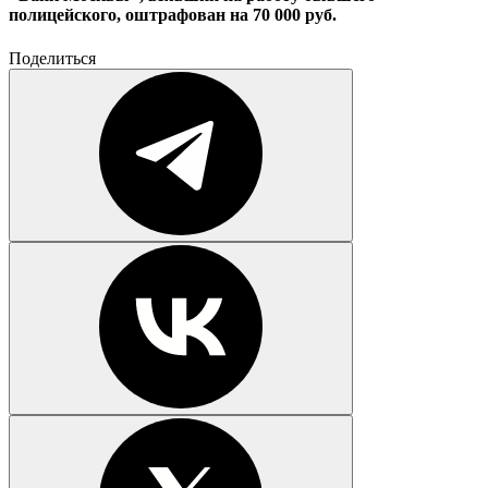
полицейского, оштрафован на 70 000 руб.
Поделиться