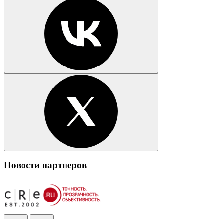
Новости партнеров