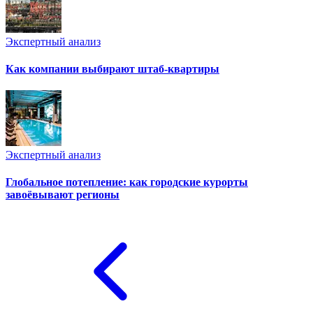
Экспертный анализ
Как компании выбирают штаб-квартиры
Экспертный анализ
Глобальное потепление: как городские курорты
завоёвывают регионы