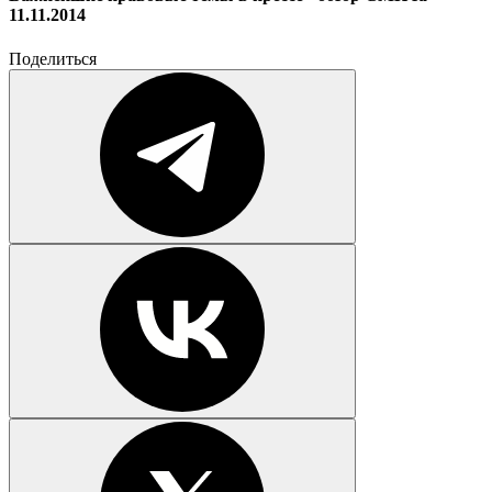
11.11.2014
Поделиться