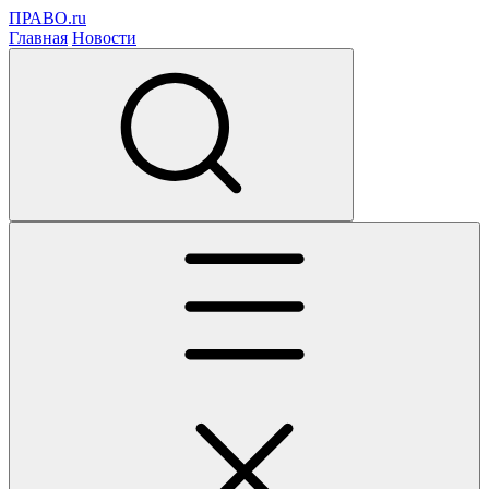
ПРАВО.ru
Главная
Новости