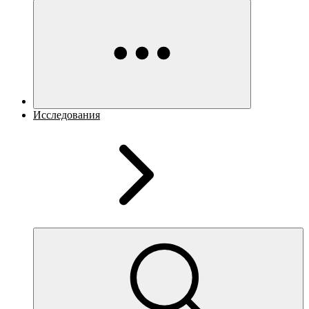
Исследования