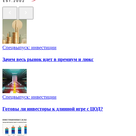
Спецвыпуск: инвестиции
Зачем весь рынок идет в премиум и люкс
Спецвыпуск: инвестиции
Готовы ли инвесторы к длинной игре с ЦОД?