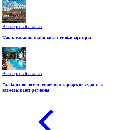
Экспертный анализ
Как компании выбирают штаб-квартиры
Экспертный анализ
Глобальное потепление: как городские курорты
завоёвывают регионы