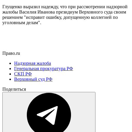
Глущенко выразил надежду, что при рассмотрении надзорной
жалобы Василия Иванова президиум Верховного суда своим
решением "исправит ошибку, допущенную коллегией по
уголовным делам".
Право.ru
Надзорная жалоба
Генеральная прокуратура РФ
СКП РФ
Верховный суд РФ
Поделиться