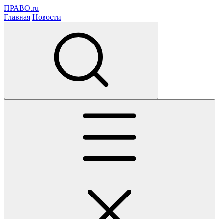
ПРАВО.ru
Главная
Новости