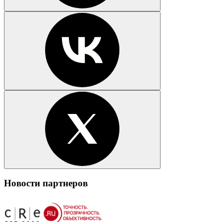
Новости партнеров