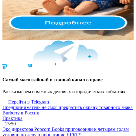
Cамый масштабный и точный канал о праве
Рассказываем о важных деловых и юридических событиях.
Перейти в Telegram
Предприниматель не смог прекратить охрану товарного знака
Burberry в России
Практика
, 15:50
Экс-директора Popcorn Books приговорили к четырем годам
условно по делу о пропаганде ЛГБТ*