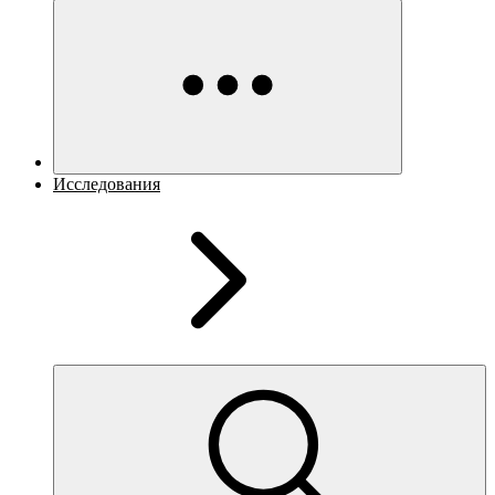
Исследования