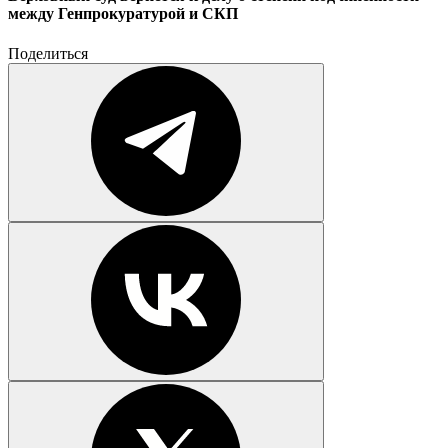
между Генпрокуратурой и СКП
Поделиться