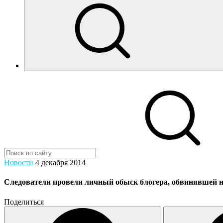
Новости
4 декабря 2014
Следователи провели личный обыск блогера, обвинявшей н
Поделиться