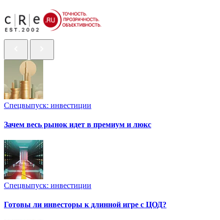
Спецвыпуск: инвестиции
Зачем весь рынок идет в премиум и люкс
Спецвыпуск: инвестиции
Готовы ли инвесторы к длинной игре с ЦОД?