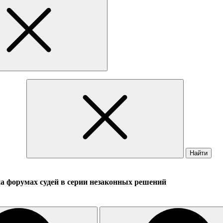
Найти
а форумах судей в серии незаконных решений