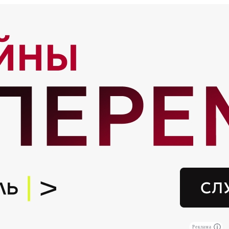
Реклама