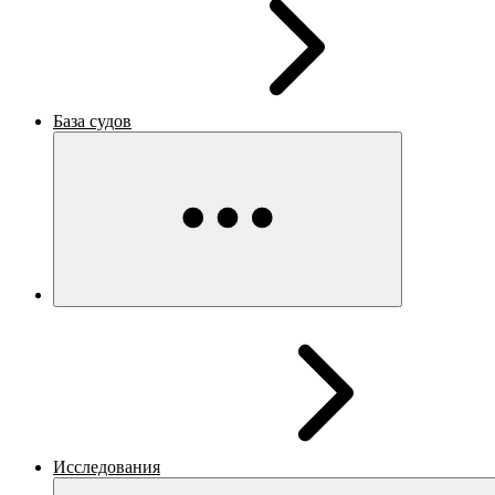
База судов
Исследования