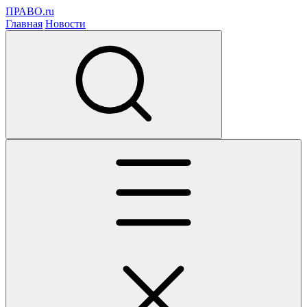
ПРАВО.ru
Главная
Новости