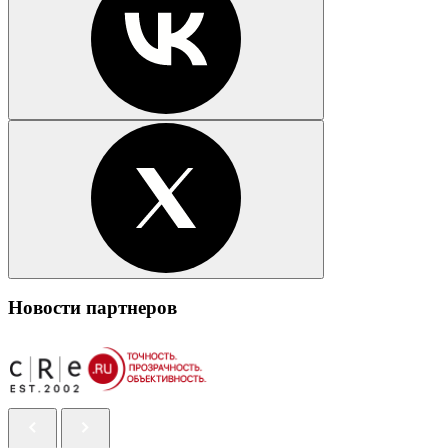
Новости партнеров