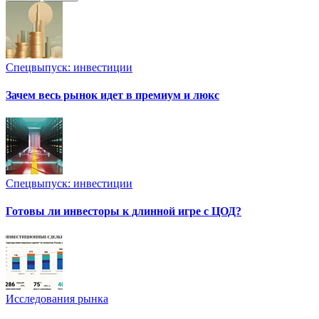
Спецвыпуск: инвестиции
Зачем весь рынок идет в премиум и люкс
Спецвыпуск: инвестиции
Готовы ли инвесторы к длинной игре с ЦОД?
Исследования рынка