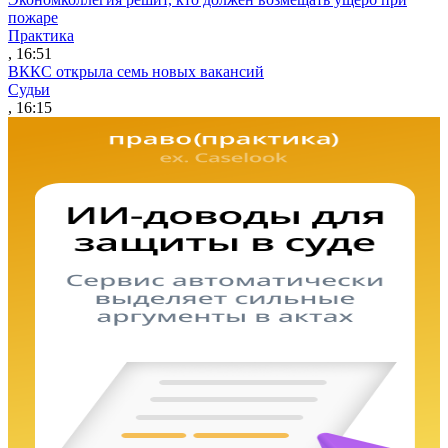
пожаре
Практика
, 16:51
ВККС открыла семь новых вакансий
Судьи
, 16:15