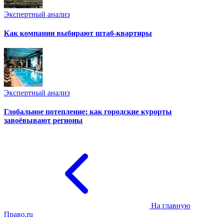
Экспертный анализ
Как компании выбирают штаб-квартиры
Экспертный анализ
Глобальное потепление: как городские курорты
завоёвывают регионы
На главную
Право.ru