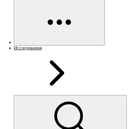
Исследования