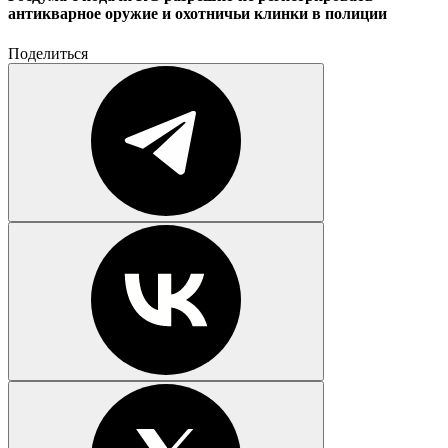
антикварное оружие и охотничьи клинки в полиции
Поделиться