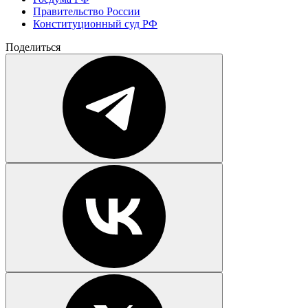
Правительство России
Конституционный суд РФ
Поделиться