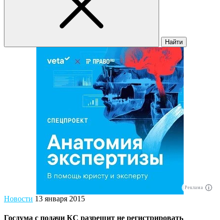
Найти
Реклама
Новости
13 января 2015
Госдума с подачи КС разрешит не регистрировать