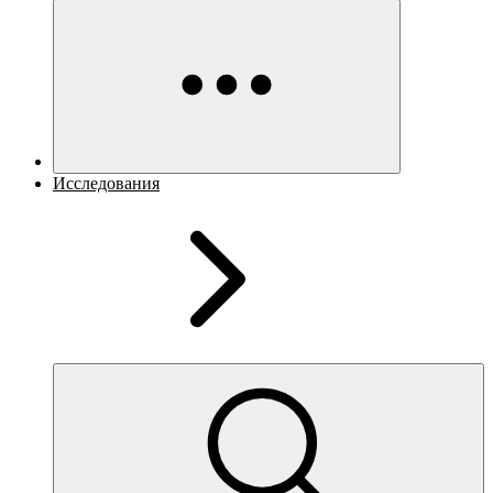
Исследования