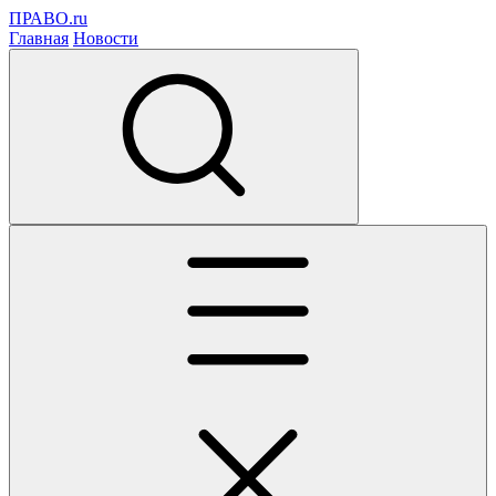
ПРАВО.ru
Главная
Новости