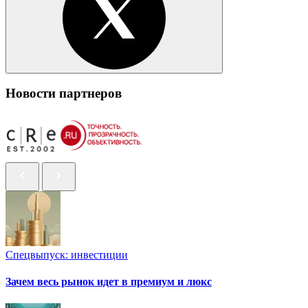
Новости партнеров
Спецвыпуск: инвестиции
Зачем весь рынок идет в премиум и люкс