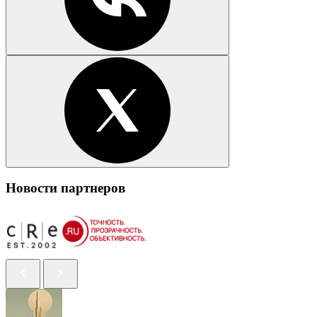
Новости партнеров