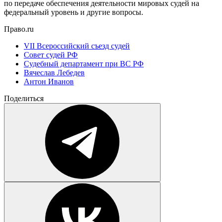
по передаче обеспечения деятельности мировых судей на
федеральный уровень и другие вопросы.
Право.ru
VII Всероссийский съезд судей
Совет судей РФ
Судебный департамент при ВС РФ
Вячеслав Лебедев
Антон Иванов
Поделиться