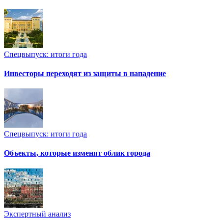
Спецвыпуск: итоги года
Инвесторы переходят из защиты в нападение
Спецвыпуск: итоги года
Объекты, которые изменят облик города
Экспертный анализ