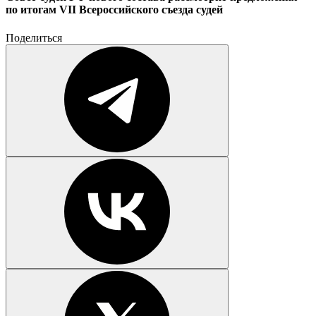
по итогам VII Всероссийского съезда судей
Поделиться