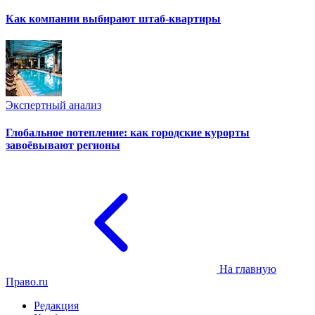
Как компании выбирают штаб-квартиры
Экспертный анализ
Глобальное потепление: как городские курорты
завоёвывают регионы
На главную
Право.ru
Редакция