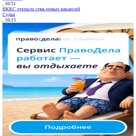
, 16:51
ВККС открыла семь новых вакансий
Судьи
, 16:15