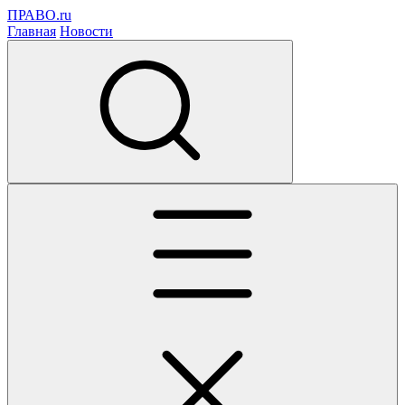
ПРАВО.ru
Главная
Новости