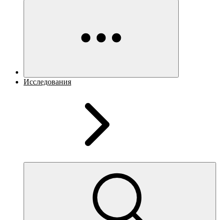
Исследования