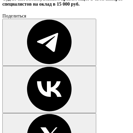
специалистов на оклад в 15 000 руб.
Поделиться