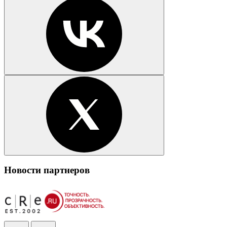
Новости партнеров