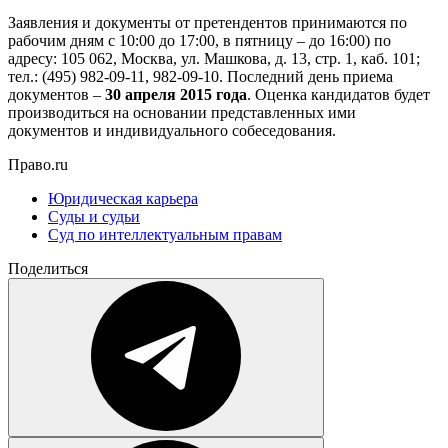
Заявления и документы от претендентов принимаются по
рабочим дням с 10:00 до 17:00, в пятницу – до 16:00) по
адресу: 105 062, Москва, ул. Машкова, д. 13, стр. 1, каб. 101;
тел.: (495) 982-09-11, 982-09-10. Последний день приема
документов –
30
апреля​ 2015
года
. Оценка кандидатов будет
производиться на основании представленных ими
документов и индивидуального собеседования.
Право.ru
Юридическая карьера
Суды и судьи
Суд по интеллектуальным правам
Поделиться