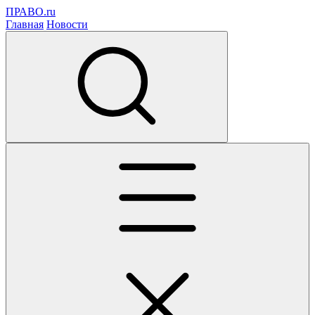
ПРАВО.ru
Главная
Новости