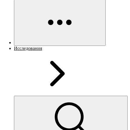
Исследования