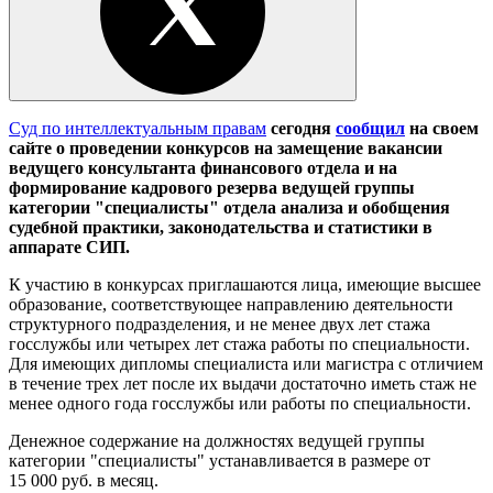
Суд по интеллектуальным правам
сегодня
сообщил
на своем
сайте о проведении конкурсов на замещение вакансии
ведущего консультанта финансового отдела и на
формирование кадрового резерва ведущей группы
категории "специалисты" отдела анализа и обобщения
судебной практики, законодательства и статистики в
аппарате СИП.
К участию в конкурсах приглашаются лица, имеющие высшее
образование, соответствующее направлению деятельности
структурного подразделения, и не менее двух лет стажа
госслужбы или четырех лет стажа работы по специальности.
Для имеющих дипломы специалиста или магистра с отличием
в течение трех лет после их выдачи достаточно иметь стаж не
менее одного года госслужбы или работы по специальности.
Денежное содержание на должностях ведущей группы
категории "специалисты" устанавливается в размере от
15 000 руб. в месяц.