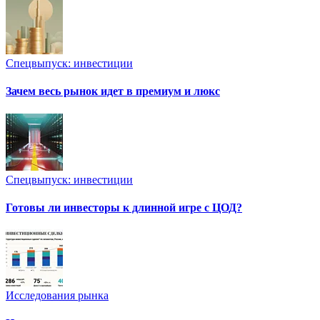
Спецвыпуск: инвестиции
Зачем весь рынок идет в премиум и люкс
Спецвыпуск: инвестиции
Готовы ли инвесторы к длинной игре с ЦОД?
Исследования рынка