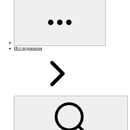
Исследования