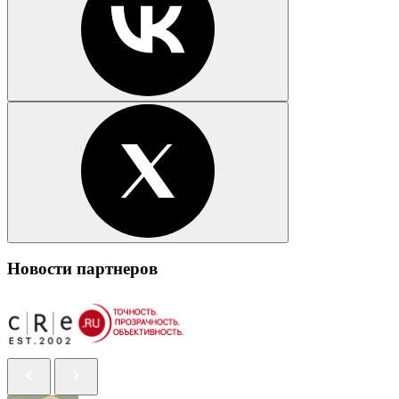
Новости партнеров