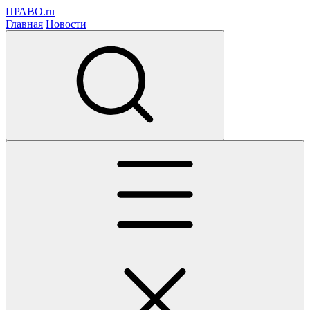
ПРАВО.ru
Главная
Новости