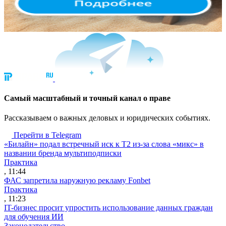
Cамый масштабный и точный канал о праве
Рассказываем о важных деловых и юридических событиях.
Перейти в Telegram
«Билайн» подал встречный иск к Т2 из-за слова «микс» в
названии бренда мультиподписки
Практика
, 11:44
ФАС запретила наружную рекламу Fonbet
Практика
, 11:23
IT-бизнес просит упростить использование данных граждан
для обучения ИИ
Законодательство