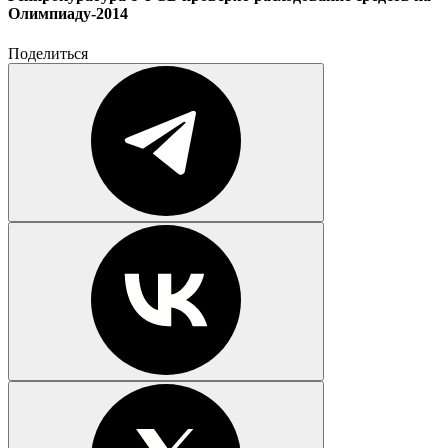
Олимпиаду-2014
Поделиться