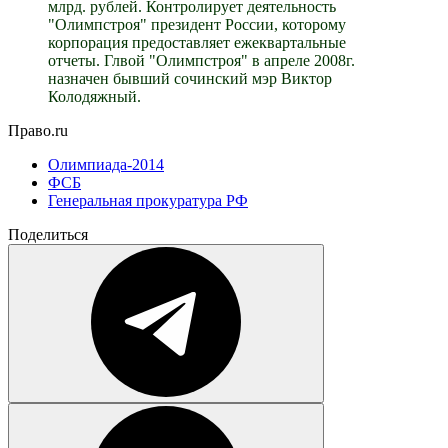
млрд. рублей. Контролирует деятельность
"Олимпстроя" президент России, которому
корпорация предоставляет ежеквартальные
отчеты. Глвой "Олимпстроя" в апреле 2008г.
назначен бывший сочинский мэр Виктор
Колодяжный.
Право.ru
Олимпиада-2014
ФСБ
Генеральная прокуратура РФ
Поделиться