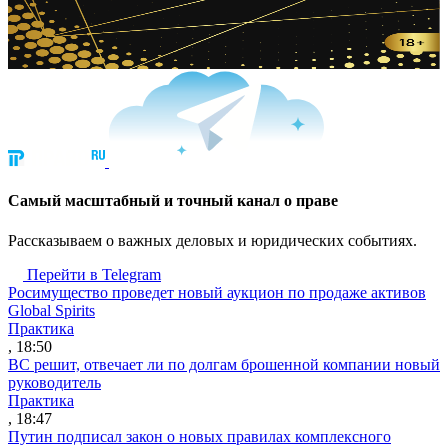
Cамый масштабный и точный канал о праве
Рассказываем о важных деловых и юридических событиях.
Перейти в Telegram
Росимущество проведет новый аукцион по продаже активов
Global Spirits
Практика
, 18:50
ВС решит, отвечает ли по долгам брошенной компании новый
руководитель
Практика
, 18:47
Путин подписал закон о новых правилах комплексного