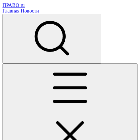
ПРАВО.ru
Главная
Новости