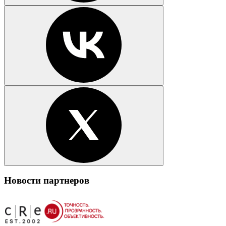
Новости партнеров