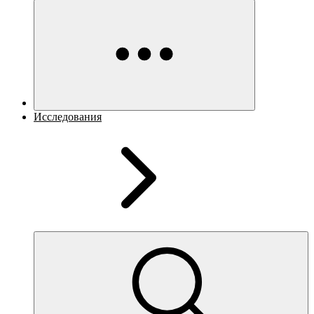
Исследования