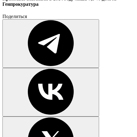
Генпрокуратура
Поделиться