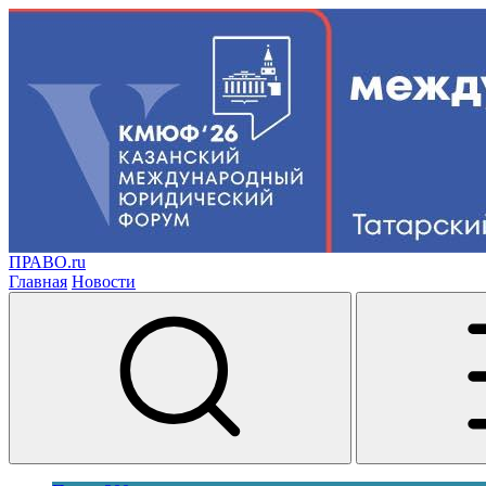
ПРАВО.ru
Главная
Новости