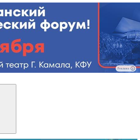
Реклама