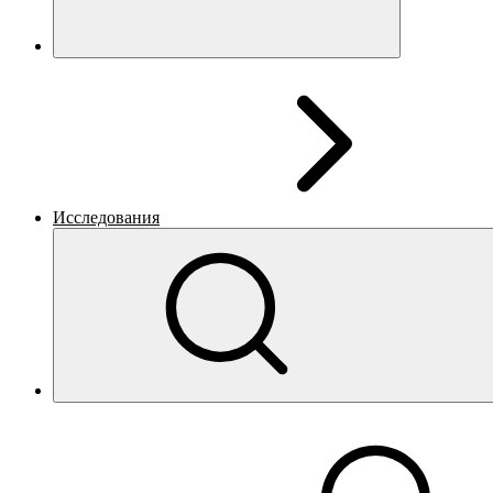
Исследования