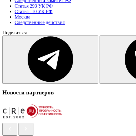
Следственный комитет РФ
Статья 293 УК РФ
Статья 110 УК РФ
Москва
Следственные действия
Поделиться
Новости партнеров