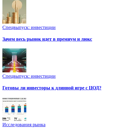
Спецвыпуск: инвестиции
Зачем весь рынок идет в премиум и люкс
Спецвыпуск: инвестиции
Готовы ли инвесторы к длинной игре с ЦОД?
Исследования рынка