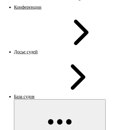
Конференции
Досье судей
База судов