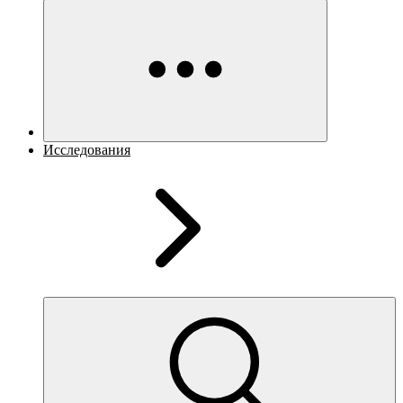
Исследования