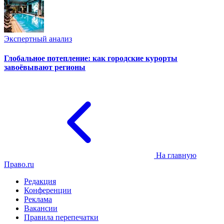
Экспертный анализ
Глобальное потепление: как городские курорты
завоёвывают регионы
На главную
Право.ru
Редакция
Конференции
Реклама
Вакансии
Правила перепечатки