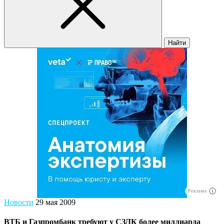
Найти
Реклама
Новости
29 мая 2009
ВТБ и Газпромбанк требуют у СЗЛК более миллиарда