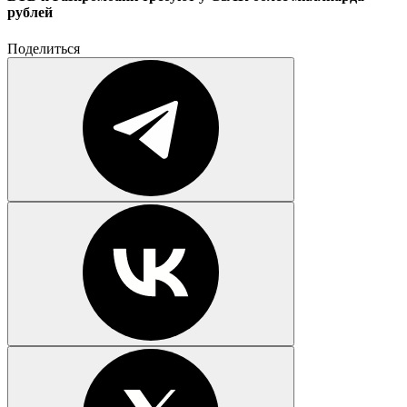
рублей
Поделиться