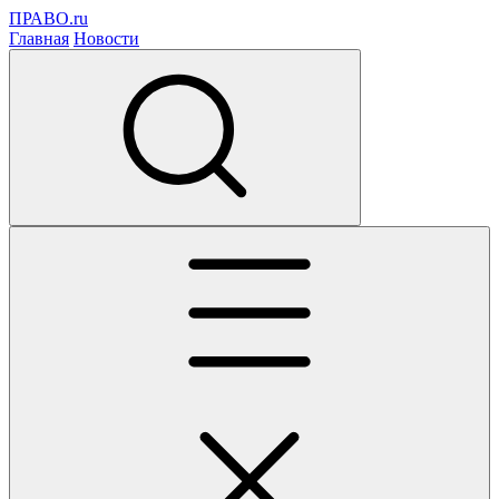
ПРАВО.ru
Главная
Новости