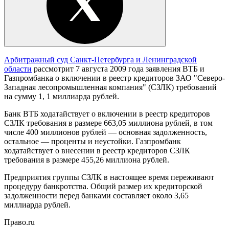
Арбитражный суд Санкт-Петербурга и Ленинградской
области
рассмотрит 7 августа 2009 года заявления ВТБ и
Газпромбанка о включении в реестр кредиторов ЗАО "Северо-
Западная лесопромышленная компания" (СЗЛК) требований
на сумму 1, 1 миллиарда рублей.
Банк ВТБ ходатайствует о включении в реестр кредиторов
СЗЛК требования в размере 663,05 миллиона рублей, в том
числе 400 миллионов рублей — основная задолженность,
остальное — проценты и неустойки. Газпромбанк
ходатайствует о внесении в реестр кредиторов СЗЛК
требования в размере 455,26 миллиона рублей.
Предприятия группы СЗЛК в настоящее время переживают
процедуру банкротства. Общий размер их кредиторской
задолженности перед банками составляет около 3,65
миллиарда рублей.
Право.ru