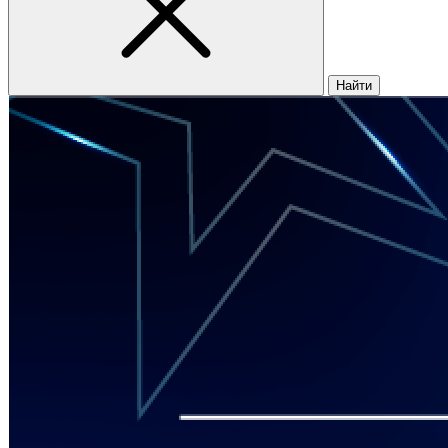
Найти