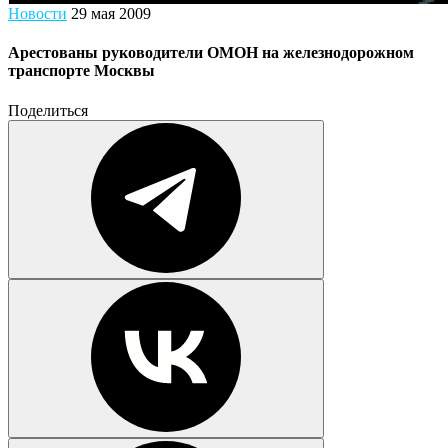
Новости
29 мая 2009
Арестованы руководители ОМОН на железнодорожном
транспорте Москвы
Поделиться