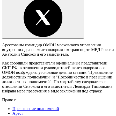
Арестованы командир ОМОН московского управления
внутренних дел на железнодорожном транспорте МВД России
Анатолий Сивокоз и его заместитель.
Как сообщили представители официальные представители
СКП РФ, в отношении руководителей железнодорожного
ОМОН возбуждены уголовные дела по статьям "Превышение
должностных полномочий" и "Пособничество в превышении
должностных полномочий". По ходатайству следователя в
отношении Cивокоза и его заместителя Леонарда Тимошкина
избрана мера пресечения в виде заключения под стражу.
Право.ru
Превышение полномочий
Арест