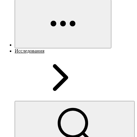
Исследования