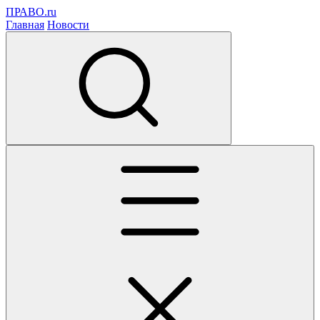
ПРАВО.ru
Главная
Новости