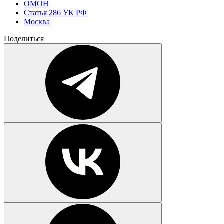
ОМОН
Статья 286 УК РФ
Москва
Поделиться