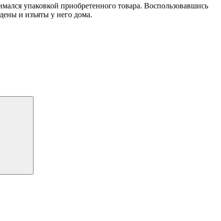
анимался упаковкой приобретенного товара. Воспользовавшись
дены и изъяты у него дома.