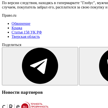
По версии следствия, находясь в гипермаркете "Глобус", мужч
случаем, покупатель забрал его, расплатился за свою покупку 
Право.ru
Обвинение
Кража
Статья 158 УК РФ
Тверская область
Поделиться
Новости партнеров