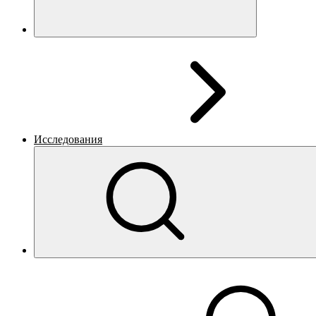
Исследования