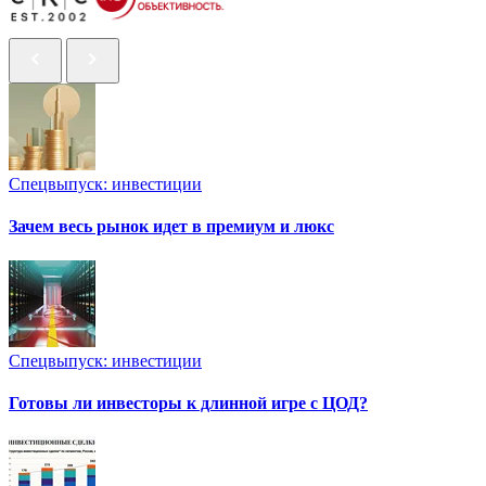
Спецвыпуск: инвестиции
Зачем весь рынок идет в премиум и люкс
Спецвыпуск: инвестиции
Готовы ли инвесторы к длинной игре с ЦОД?