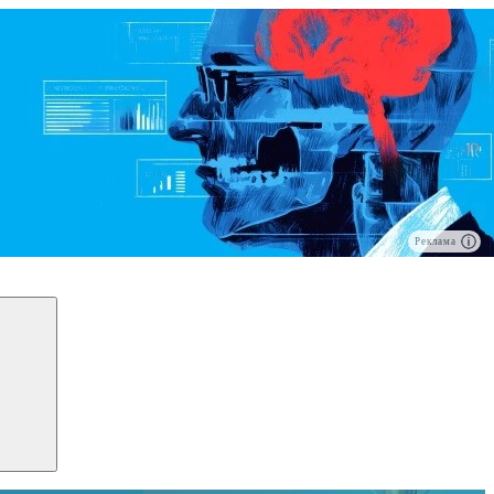
Реклама