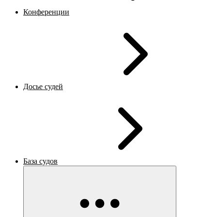
Конференции
Досье судей
База судов