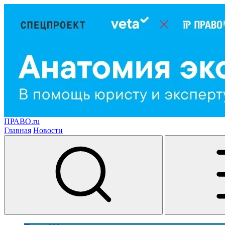
ПРАВО.ru
Главная
Новости