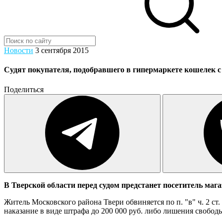
Новости
3 сентября 2015
Судят покупателя, подобравшего в гипермаркете кошелек с 
Поделиться
В Тверской области перед судом предстанет посетитель маг
Житель Московского района Твери обвиняется по п. "в" ч. 2 с
наказание в виде штрафа до 200 000 руб. либо лишения свободы 