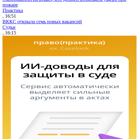
пожаре
Практика
, 16:51
ВККС открыла семь новых вакансий
Судьи
, 16:15