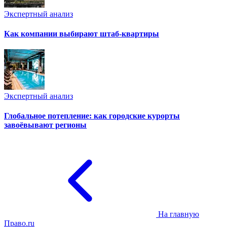
Экспертный анализ
Как компании выбирают штаб-квартиры
Экспертный анализ
Глобальное потепление: как городские курорты
завоёвывают регионы
На главную
Право.ru