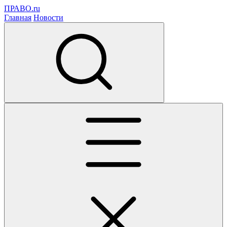
ПРАВО.ru
Главная
Новости