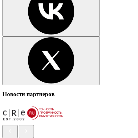
Новости партнеров