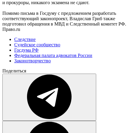
и прокуроры, никакого экзамена не сдают.
Помимо письма в Госдуму с предложением разработать
соответствующий законопроект, Владислав Гриб также
подготовил обращения в МВД и Следственный комитет РФ.
Право.ru
Следствие
Судейское сообщество
Госдума РФ
Федеральная палата адвокатов России
Законотворчество
Поделиться