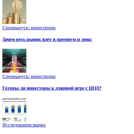
Спецвыпуск: инвестиции
Зачем весь рынок идет в премиум и люкс
Спецвыпуск: инвестиции
Готовы ли инвесторы к длинной игре с ЦОД?
Исследования рынка