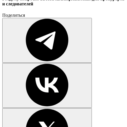
и следователей
Поделиться