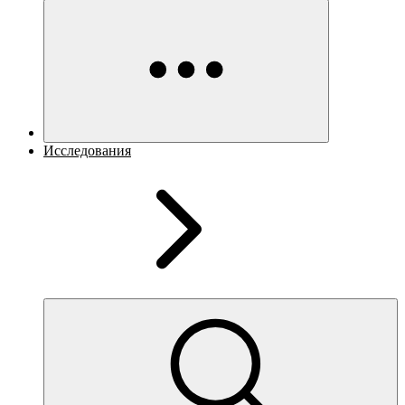
Исследования