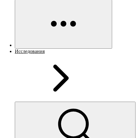
Исследования