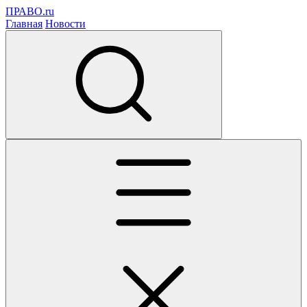
ПРАВО.ru
Главная
Новости