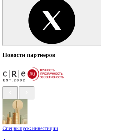
Новости партнеров
Спецвыпуск: инвестиции