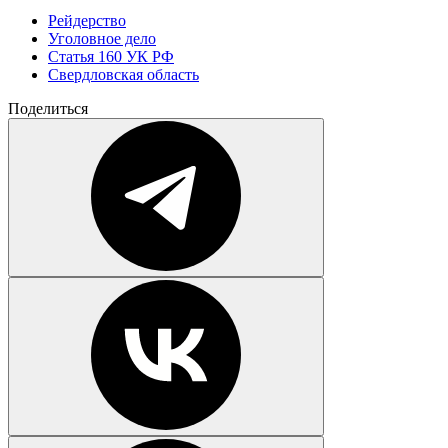
Рейдерство
Уголовное дело
Статья 160 УК РФ
Свердловская область
Поделиться