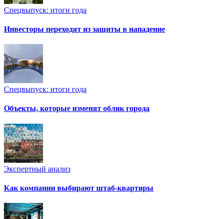
Спецвыпуск: итоги года
Инвесторы переходят из защиты в нападение
Спецвыпуск: итоги года
Объекты, которые изменят облик города
Экспертный анализ
Как компании выбирают штаб-квартиры