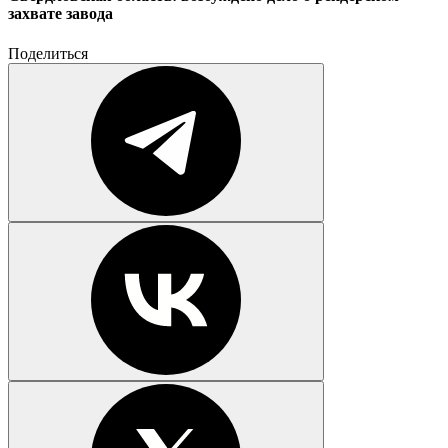
захвате завода
Поделиться