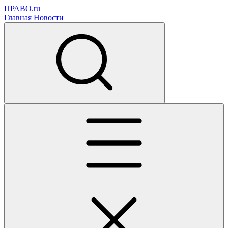
ПРАВО.ru
Главная
Новости