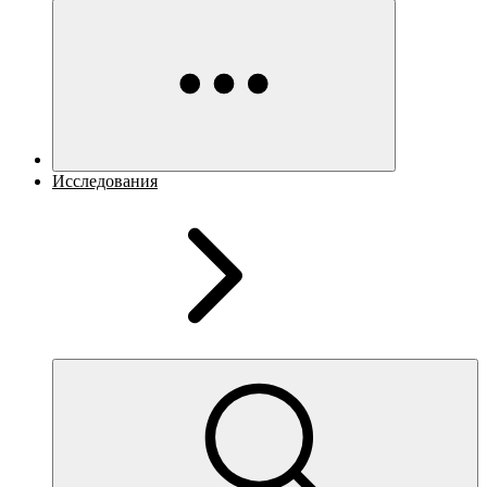
Исследования