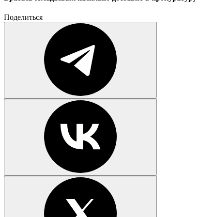
Поделиться