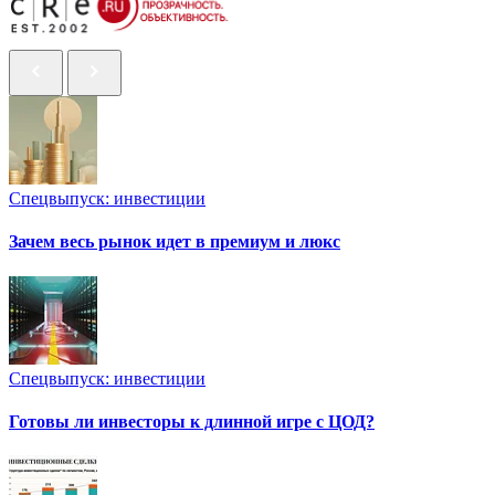
Спецвыпуск: инвестиции
Зачем весь рынок идет в премиум и люкс
Спецвыпуск: инвестиции
Готовы ли инвесторы к длинной игре с ЦОД?