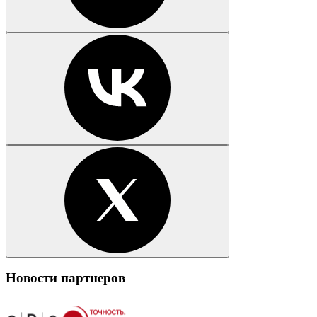
Новости партнеров