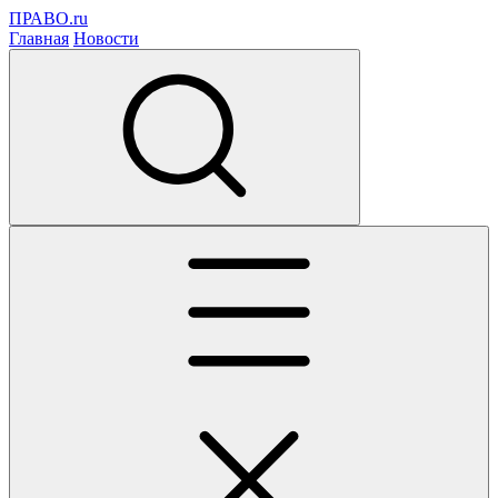
ПРАВО.ru
Главная
Новости