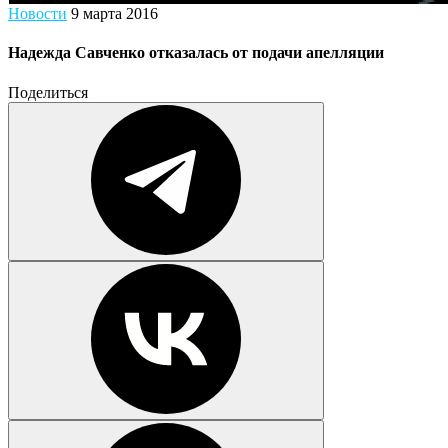
Новости
9 марта 2016
Надежда Савченко отказалась от подачи апелляции
Поделиться