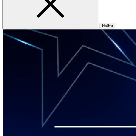
Найти