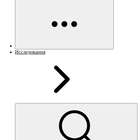
Исследования