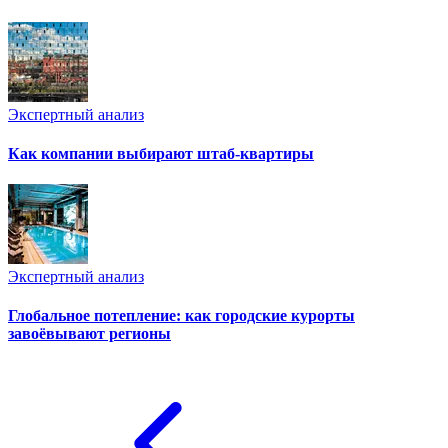
Экспертный анализ
Как компании выбирают штаб-квартиры
Экспертный анализ
Глобальное потепление: как городские курорты
завоёвывают регионы