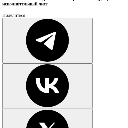
исполнительный лист
Поделиться