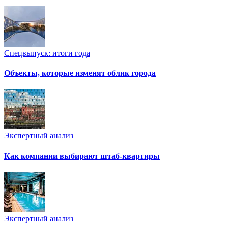
Спецвыпуск: итоги года
Объекты, которые изменят облик города
Экспертный анализ
Как компании выбирают штаб-квартиры
Экспертный анализ