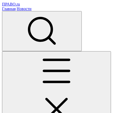
ПРАВО.ru
Главная
Новости