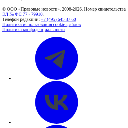
© ООО «Правовые новости». 2008-2026.
Номер свидетельства
ЭЛ № ФС 77 - 79910
.
Телефон редакции:
+7 (495) 645 37 60
Политика использования cookie-файлов
Политика конфиденциальности