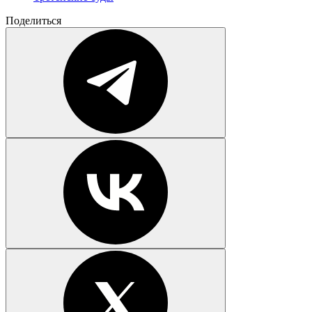
Поделиться