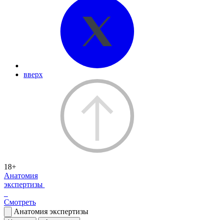
вверх
18+
Анатомия
экспертизы
Смотреть
Анатомия экспертизы