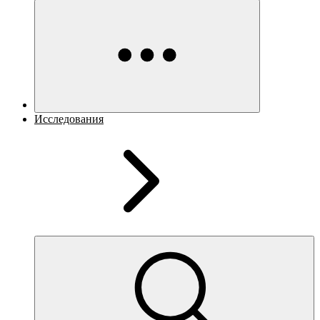
Исследования