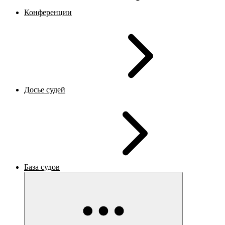
Конференции
Досье судей
База судов