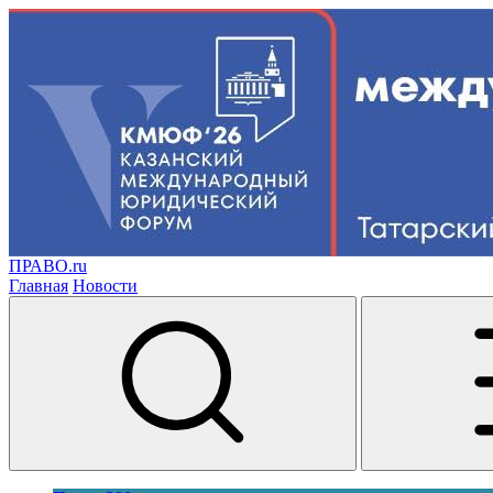
ПРАВО.ru
Главная
Новости