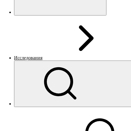
Исследования