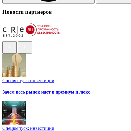
Новости партнеров
Спецвыпуск: инвестиции
Зачем весь рынок идет в премиум и люкс
Спецвыпуск: инвестиции