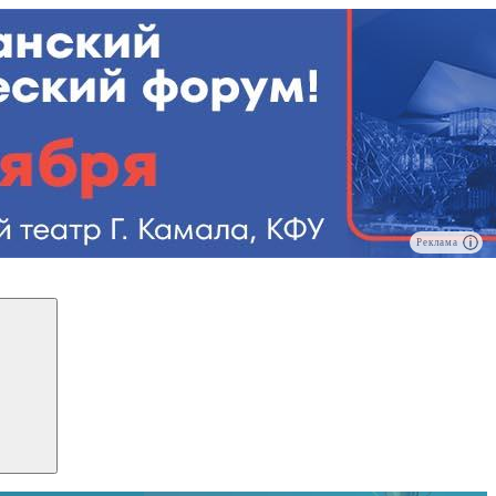
Реклама