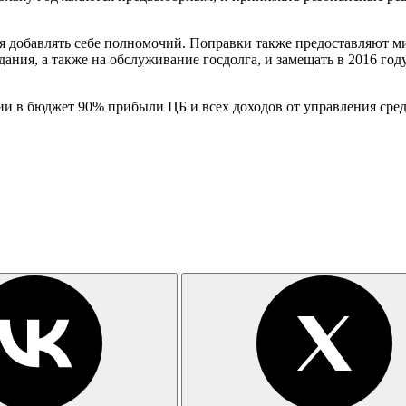
 добавлять себе полномочий. Поправки также предоставляют ми
дания, а также на обслуживание госдолга, и замещать в 2016 го
ии в бюджет 90% прибыли ЦБ и всех доходов от управления сре