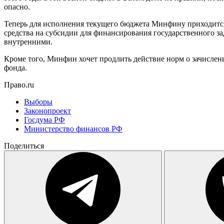
опасно.
Теперь для исполнения текущего бюджета Минфину приходится
средства на субсидии для финансирования государственного за
внутренними.
Кроме того, Минфин хочет продлить действие норм о зачислен
фонда.
Право.ru
Выборы
Законопроект
Госдума РФ
Министерство финансов РФ
Поделиться