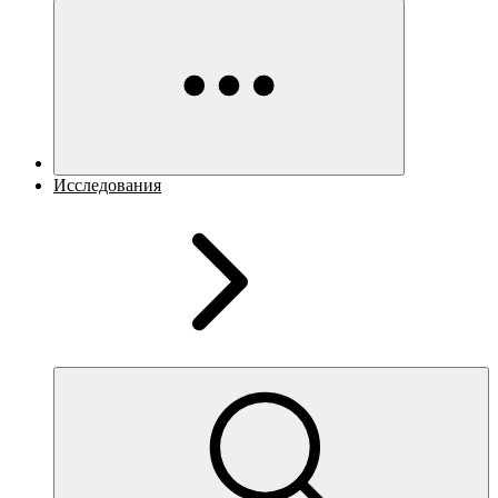
Исследования