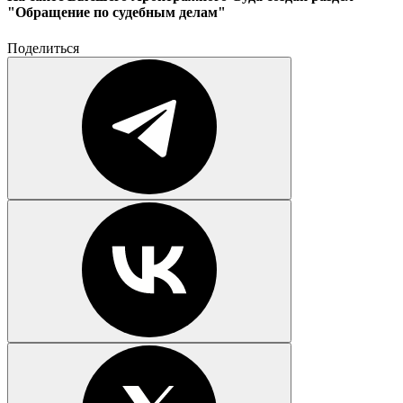
"Обращение по судебным делам"
Поделиться