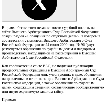
В целях обеспечения независимости судебной власти, на
сайте Высшего Арбитражного Суда Российской Федерации
создан раздел «Обращения по судебным делам», в котором в
соответствии с приказом Высшего Арбитражного Суда
Российской Федерации от 24 июня 2009 года № 96 будут
размещаться обращения по судебным делам и надзорным
производствам, находящимся на рассмотрении в Высшем
Арбитражном Суде Российской Федерации.
Как сообщается на сайте ВАС, не подлежат публикации
процессуальные обращения в Высший Арбитражный Суд
Российской Федерации лиц, участвующих в деле, обращения,
направленные в ответ на запрос Высшего Арбитражного Суда
Российской Федерации, а также обращения по судебным
делам, содержащим сведения, составляющие государственную
или иную охраняемую законом тайну.
Право.ru