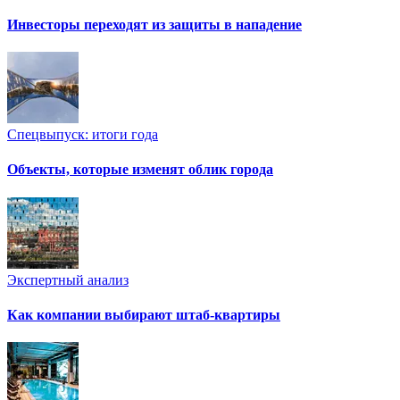
Инвесторы переходят из защиты в нападение
Спецвыпуск: итоги года
Объекты, которые изменят облик города
Экспертный анализ
Как компании выбирают штаб-квартиры