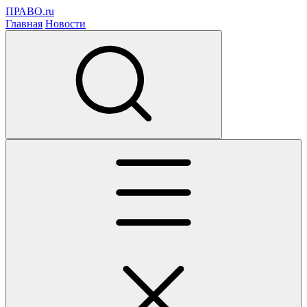
ПРАВО.ru
Главная
Новости