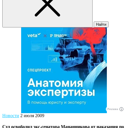
Найти
Реклама
Новости
2 июля 2009
Суд освободил экс-сенатора Мананникова от наказания по