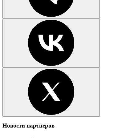
Новости партнеров