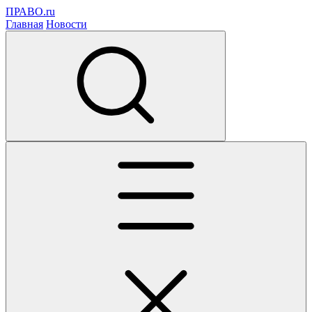
ПРАВО.ru
Главная
Новости