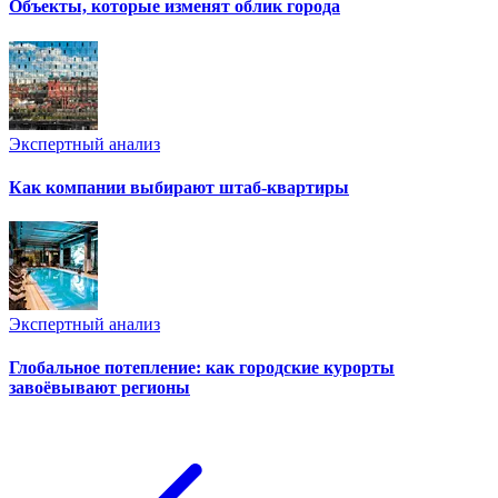
Объекты, которые изменят облик города
Экспертный анализ
Как компании выбирают штаб-квартиры
Экспертный анализ
Глобальное потепление: как городские курорты
завоёвывают регионы