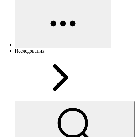
Исследования