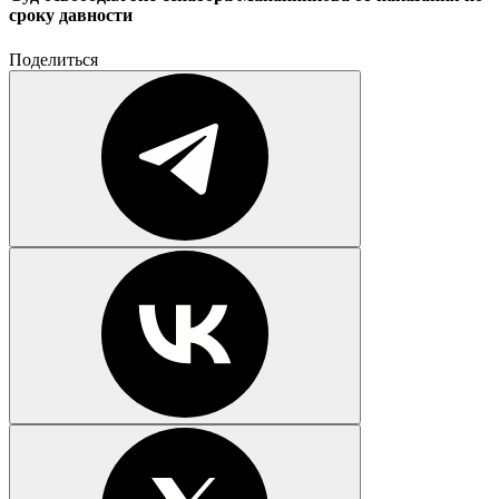
сроку давности
Поделиться