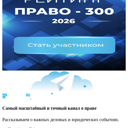
Cамый масштабный и точный канал о праве
Рассказываем о важных деловых и юридических событиях.