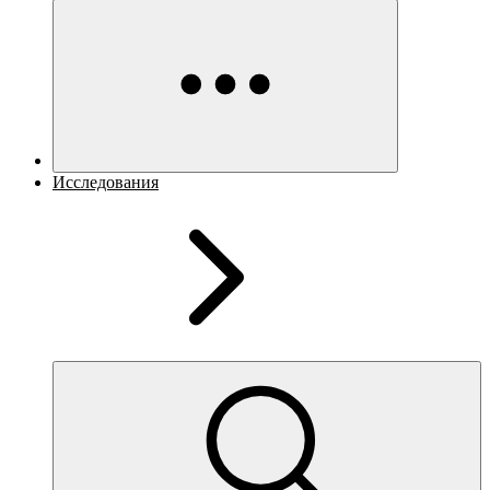
Исследования