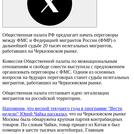
Общественная палата РФ предлагает начать переговоры
между ФМС и Федерацией мигрантов России (ФМР) о
дальнейшей судьбе 20 тысяч нелегальных мигрантов,
работавших на Черкизовском рынке.
Комиссия Общественной палаты по межнациональным
отношениям и свободе совести выступила с предложением
организовать переговоры с ФМС. Одним из основных
вопросов на будущих переговорах станет судьба нелегальных
мигрантов, работавших на Черкизовском рынке.
Общественная палата отстаивает идею легализации
мигрантов на российской территории.
Напомним, что весной текущего года в программе "Вести
недели" Юрий Чайка рассказал
, что на Черкизовском рынке
Москвы была обнаружена крупная партия контрабандных
товаров. По словам Чайки, товар пришел из Китая и был
помещен в шести тысячах контейнерах. Главным