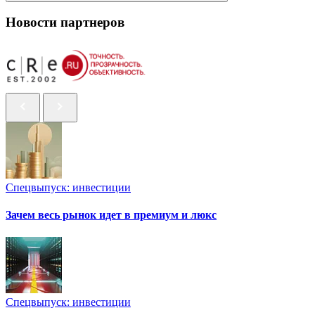
Новости партнеров
Спецвыпуск: инвестиции
Зачем весь рынок идет в премиум и люкс
Спецвыпуск: инвестиции