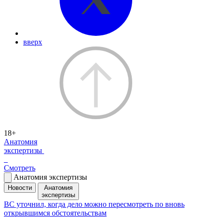
вверх
18+
Анатомия
экспертизы
Смотреть
Анатомия экспертизы
Новости
Анатомия
экспертизы
ВС уточнил, когда дело можно пересмотреть по вновь
открывшимся обстоятельствам