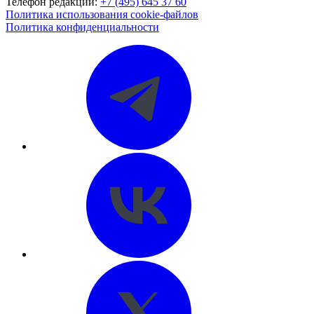
Телефон редакции:
+7 (495) 645 37 60
Политика использования cookie-файлов
Политика конфиденциальности