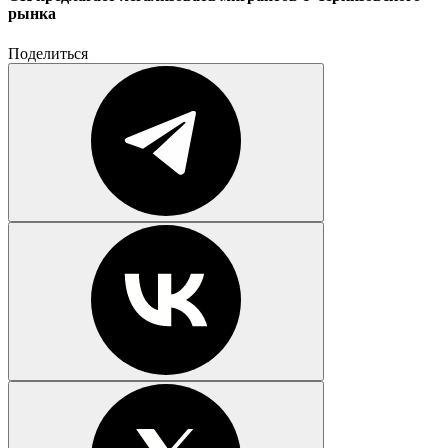
рынка
Поделиться