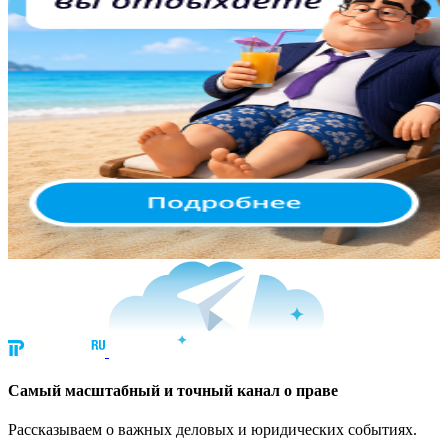
Cамый масштабный и точный канал о праве
Рассказываем о важных деловых и юридических событиях.