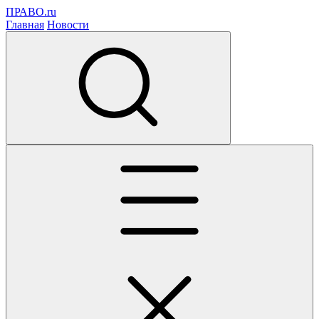
ПРАВО.ru
Главная
Новости