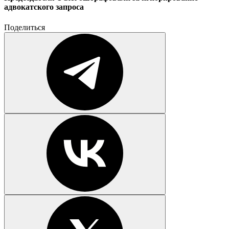
адвокатского запроса
Поделиться