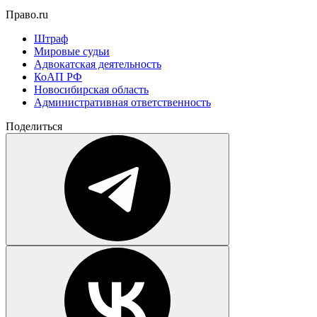
Право.ru
Штраф
Мировые судьи
Адвокатская деятельность
КоАП РФ
Новосибирская область
Административная ответственность
Поделиться