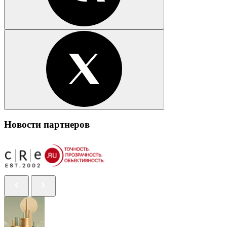
Новости партнеров