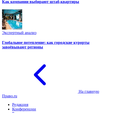
Как компании выбирают штаб-квартиры
Экспертный анализ
Глобальное потепление: как городские курорты
завоёвывают регионы
На главную
Право.ru
Редакция
Конференции