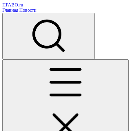
ПРАВО.ru
Главная
Новости