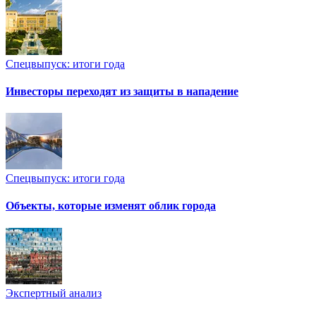
Спецвыпуск: итоги года
Инвесторы переходят из защиты в нападение
Спецвыпуск: итоги года
Объекты, которые изменят облик города
Экспертный анализ