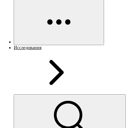
Исследования