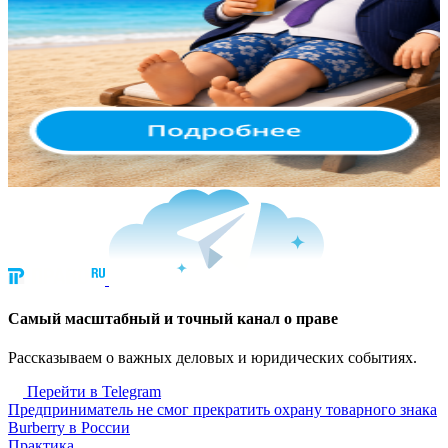
Cамый масштабный и точный канал о праве
Рассказываем о важных деловых и юридических событиях.
Перейти в Telegram
Предприниматель не смог прекратить охрану товарного знака
Burberry в России
Практика