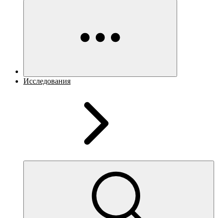
Исследования