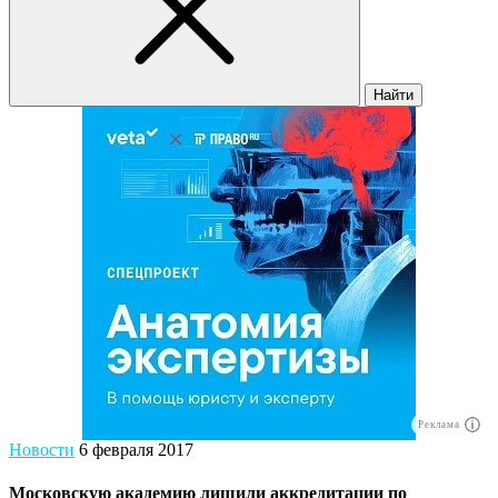
Найти
Реклама
Новости
6 февраля 2017
Московскую академию лишили аккредитации по