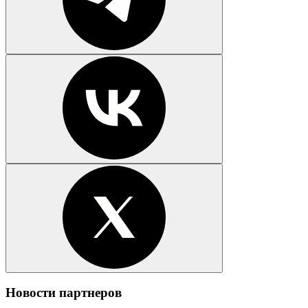
Новости партнеров