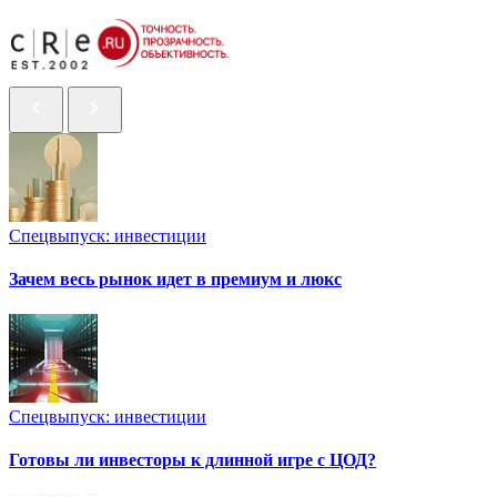
Спецвыпуск: инвестиции
Зачем весь рынок идет в премиум и люкс
Спецвыпуск: инвестиции
Готовы ли инвесторы к длинной игре с ЦОД?