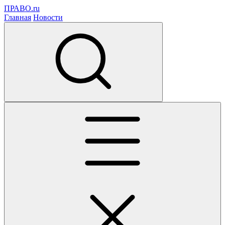
ПРАВО.ru
Главная
Новости