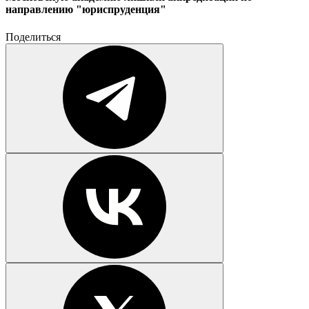
направлению "юриспруденция"
Поделиться