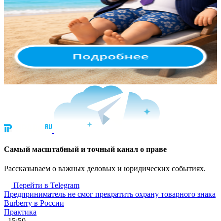
Cамый масштабный и точный канал о праве
Рассказываем о важных деловых и юридических событиях.
Перейти в Telegram
Предприниматель не смог прекратить охрану товарного знака
Burberry в России
Практика
, 15:50