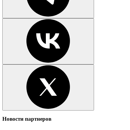
Новости партнеров