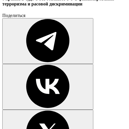
терроризма и расовой дискриминации
Поделиться