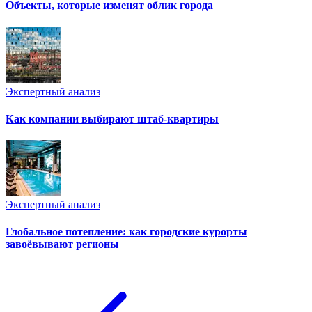
Объекты, которые изменят облик города
Экспертный анализ
Как компании выбирают штаб-квартиры
Экспертный анализ
Глобальное потепление: как городские курорты
завоёвывают регионы