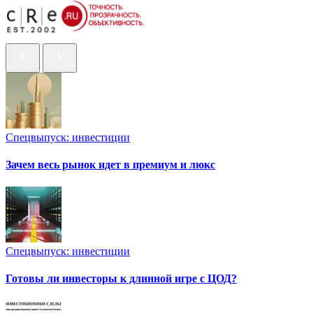
Спецвыпуск: инвестиции
Зачем весь рынок идет в премиум и люкс
Спецвыпуск: инвестиции
Готовы ли инвесторы к длинной игре с ЦОД?