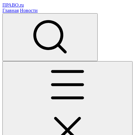
ПРАВО.ru
Главная
Новости