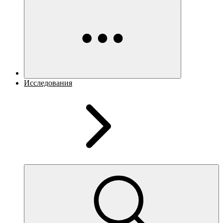
Исследования