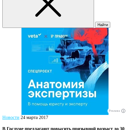
Найти
Реклама
Новости
24 марта 2017
В Госдуме предлагают повысить призывной возраст до 30