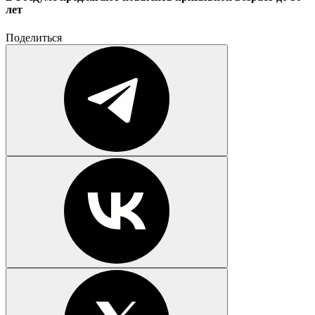
лет
Поделиться