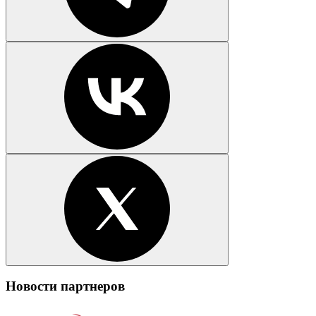
Новости партнеров