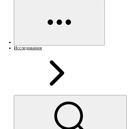
Исследования