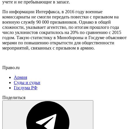
учете и не пребывающие в запасе.
По информации Интерфакса, в 2016 году военные
комиссариаты не смогли передать повестки с призывом на
военную службу 90 000 призывников. Однако в общей
сложности, указывает агентство, по итогам прошлого года
число уклонистов сократилось на 20% по сравнению с 2015
годом. Такую статистику в Минобороны и Госдуме объясняют
мерами по повышению открытости для общественности
мероприятий, связанных с призывом в армию.
Право.ru
Армия
Суды и судьи
Госдума РФ
Поделиться