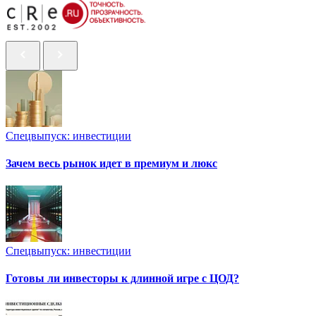
Спецвыпуск: инвестиции
Зачем весь рынок идет в премиум и люкс
Спецвыпуск: инвестиции
Готовы ли инвесторы к длинной игре с ЦОД?