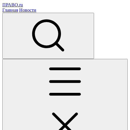
ПРАВО.ru
Главная
Новости