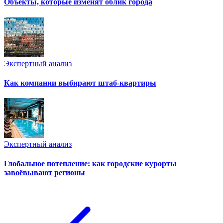
Объекты, которые изменят облик города
Экспертный анализ
Как компании выбирают штаб-квартиры
Экспертный анализ
Глобальное потепление: как городские курорты
завоёвывают регионы