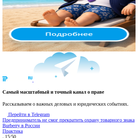
Cамый масштабный и точный канал о праве
Рассказываем о важных деловых и юридических событиях.
Перейти в Telegram
Предприниматель не смог прекратить охрану товарного знака
Burberry в России
Практика
, 15:50