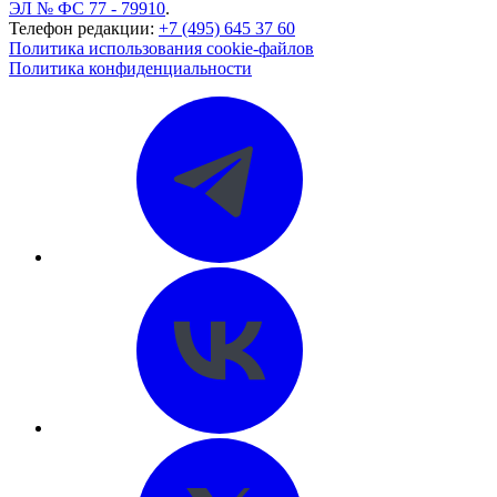
ЭЛ № ФС 77 - 79910
.
Телефон редакции:
+7 (495) 645 37 60
Политика использования cookie-файлов
Политика конфиденциальности