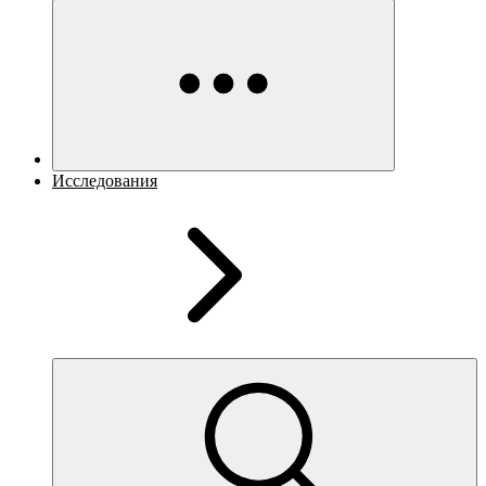
Исследования