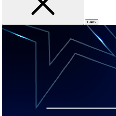
Найти