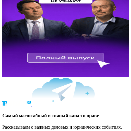
Cамый масштабный и точный канал о праве
Рассказываем о важных деловых и юридических событиях.