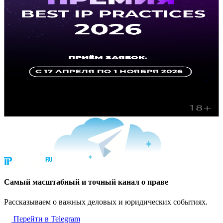
Cамый масштабный и точный канал о праве
Рассказываем о важных деловых и юридических событиях.
Перейти в Telegram