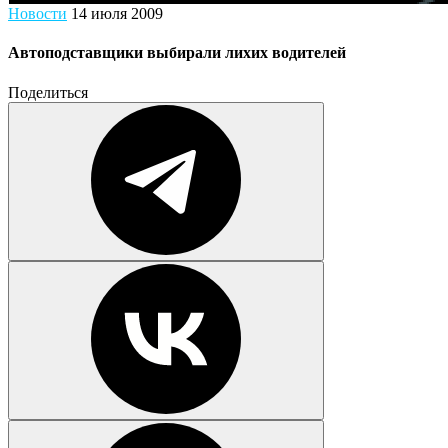
Новости
14 июля 2009
Автоподставщики выбирали лихих водителей
Поделиться