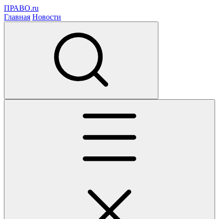
ПРАВО.ru
Главная
Новости