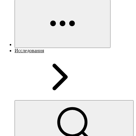
Исследования