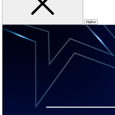
Найти