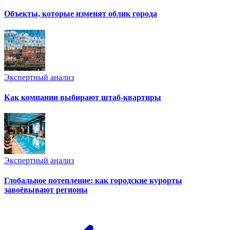
Объекты, которые изменят облик города
Экспертный анализ
Как компании выбирают штаб-квартиры
Экспертный анализ
Глобальное потепление: как городские курорты
завоёвывают регионы