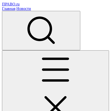
ПРАВО.ru
Главная
Новости