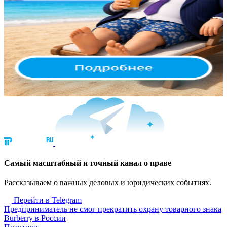
Cамый масштабный и точный канал о праве
Рассказываем о важных деловых и юридических событиях.
Перейти в Telegram
Предприниматель не смог прекратить охрану товарного знака
Burberry в России