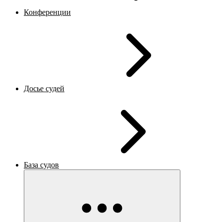
Конференции
Досье судей
База судов