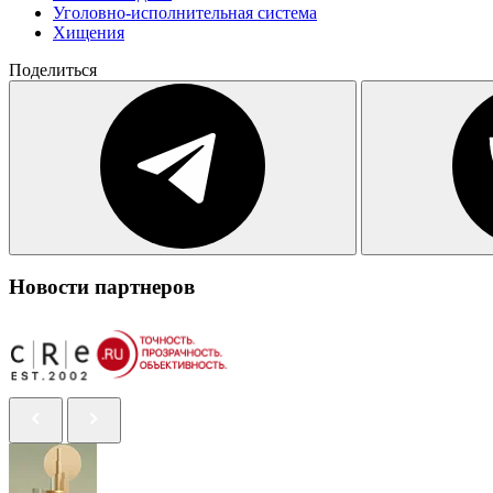
Уголовно-исполнительная система
Хищения
Поделиться
Новости партнеров