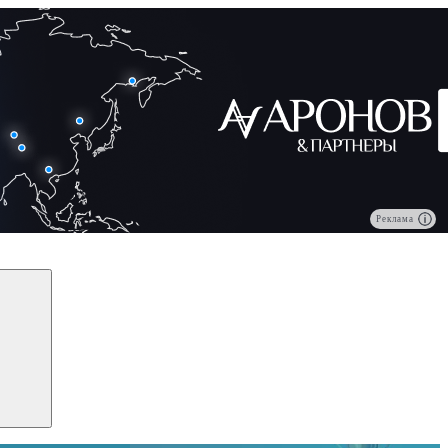
Реклама