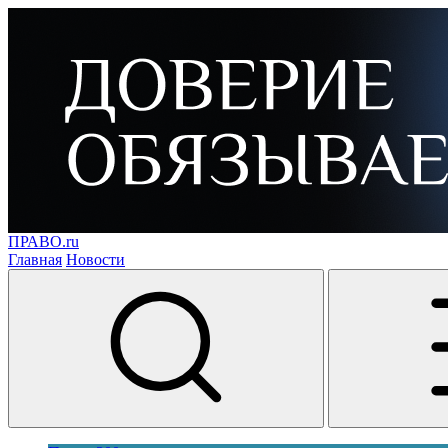
ПРАВО.ru
Главная
Новости