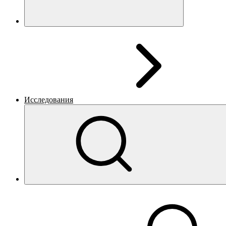
Исследования