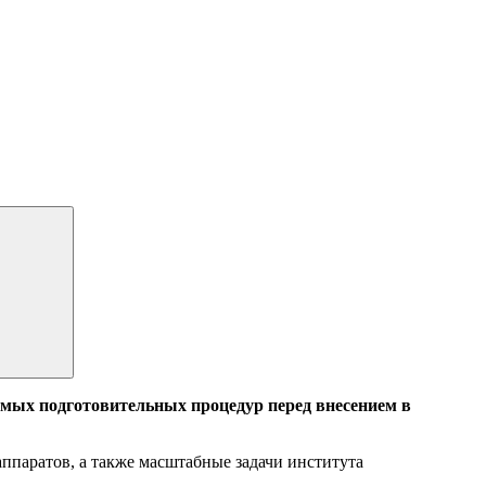
имых подготовительных процедур перед внесением в
ппаратов, а также масштабные задачи института