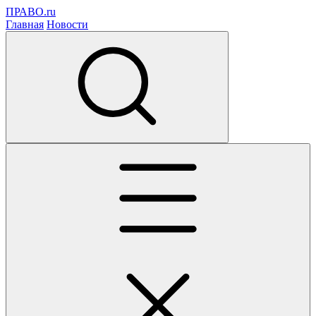
ПРАВО.ru
Главная
Новости