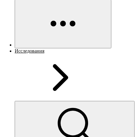
Исследования