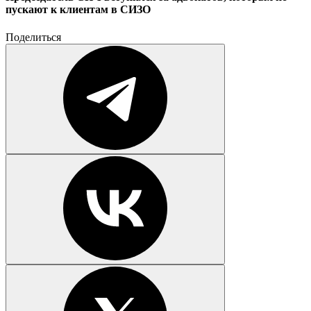
пускают к клиентам в СИЗО
Поделиться