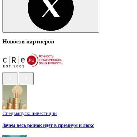
Новости партнеров
Спецвыпуск: инвестиции
Зачем весь рынок идет в премиум и люкс