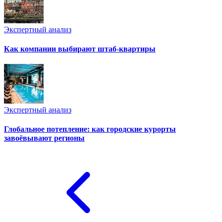
Экспертный анализ
Как компании выбирают штаб-квартиры
Экспертный анализ
Глобальное потепление: как городские курорты
завоёвывают регионы