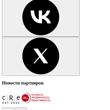
Новости партнеров