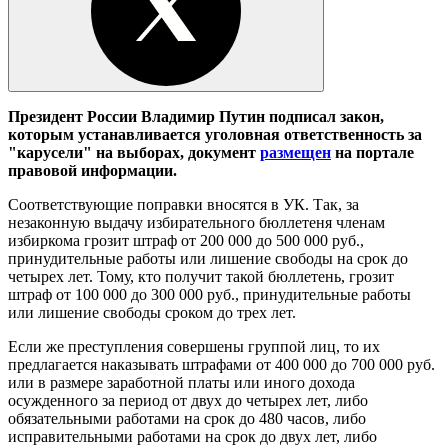
Президент России Владимир Путин подписал закон,
которым устанавливается уголовная ответственность за
"карусели" на выборах, документ
размещен
на портале
правовой информации.
Соответствующие поправки вносятся в УК. Так, за
незаконную выдачу избирательного бюллетеня членам
избиркома грозит штраф от 200 000 до 500 000 руб.,
принудительные работы или лишение свободы на срок до
четырех лет. Тому, кто получит такой бюллетень, грозит
штраф от 100 000 до 300 000 руб., принудительные работы
или лишение свободы сроком до трех лет.
Если же преступления совершены группой лиц, то их
предлагается наказывать штрафами от 400 000 до 700 000 руб.
или в размере заработной платы или иного дохода
осужденного за период от двух до четырех лет, либо
обязательными работами на срок до 480 часов, либо
исправительными работами на срок до двух лет, либо