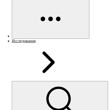
Исследования