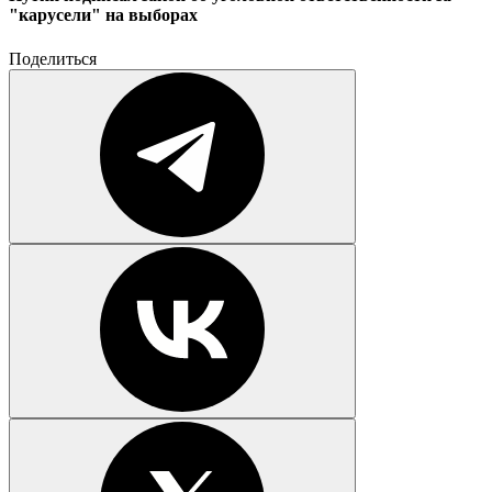
"карусели" на выборах
Поделиться