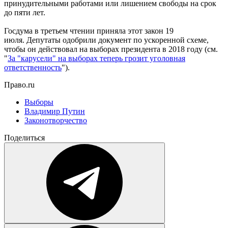
принудительными работами или лишением свободы на срок
до пяти лет.
Госдума в третьем чтении приняла этот закон 19
июля. Депутаты одобрили документ по ускоренной схеме,
чтобы он действовал на выборах президента в 2018 году (см.
"
За "карусели" на выборах теперь грозит уголовная
ответственность
").
Право.ru
Выборы
Владимир Путин
Законотворчество
Поделиться