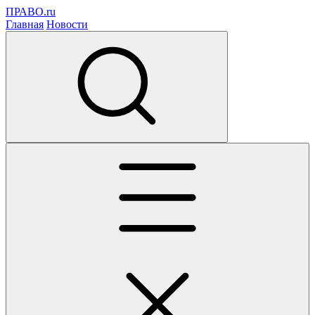
ПРАВО.ru
Главная
Новости