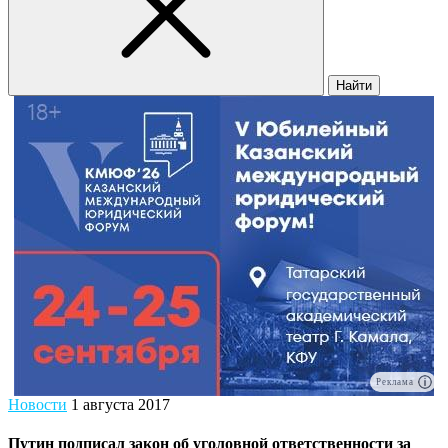
Найти
Реклама
Новости
1 августа 2017
Путин подписал закон об уголовной ответственности за