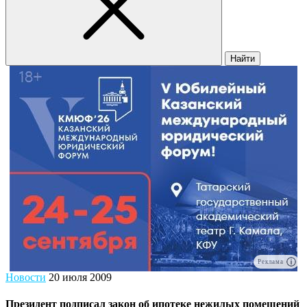
Найти
Реклама
Новости
20 июля 2009
Президент подписал закон об ипотеке нежилых помещений