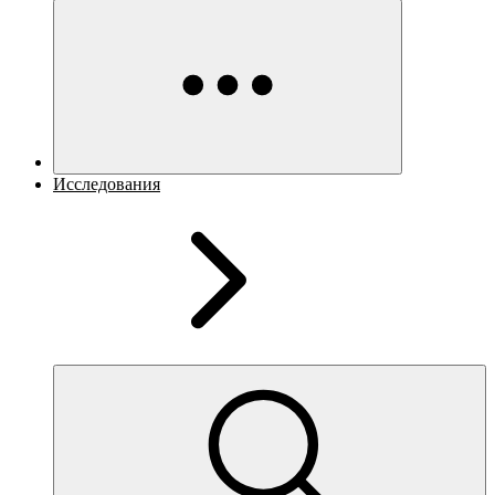
Исследования