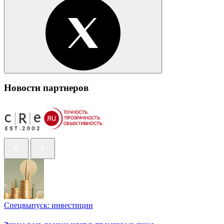
Новости партнеров
Спецвыпуск: инвестиции