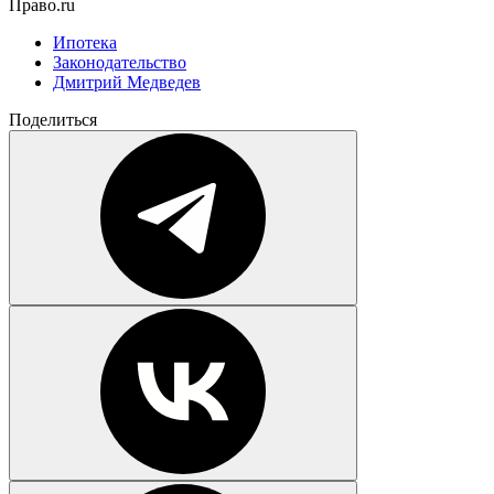
Право.ru
Ипотека
Законодательство
Дмитрий Медведев
Поделиться