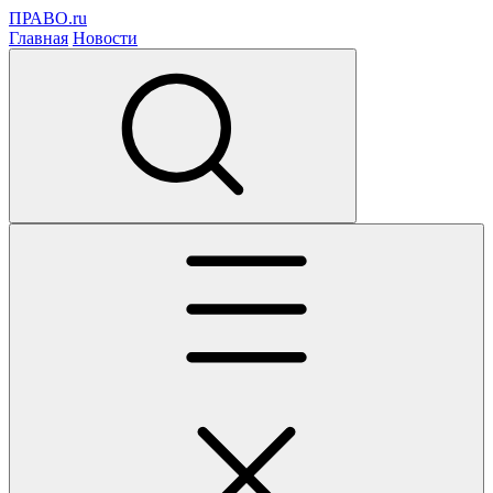
ПРАВО.ru
Главная
Новости