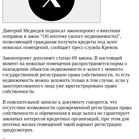
Дмитрий Медведев подписал законопроект о внесении
поправок в закон "Об ипотеке (залоге недвижимости)",
позволяющий гражданам получать кредиты под залог
нежилых помещений, сообщает пресс-служба Кремля.
Законопроект дополняет статью 69 закона. В настоящий
момент на нежилые помещения распространяется норма о
нахождении объектов недвижимости в залоге с момента
государственной регистрации права собственности, то есть
недвижимость можно заложить только в том случае, если у
заинтересованного лица уже зарегистрировано право
собственности.
В пояснительной записке к документу говорится, что
отсутствие возможности одновременной регистрации права
собственности и обременения в виде залога не гарантирует
законных интересов кредитных организаций, при этом для
ипотеки жилых помещений такой вариант регистрации
предусмотрен.