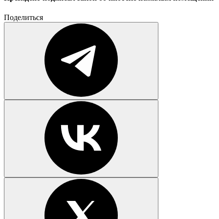
Поделиться