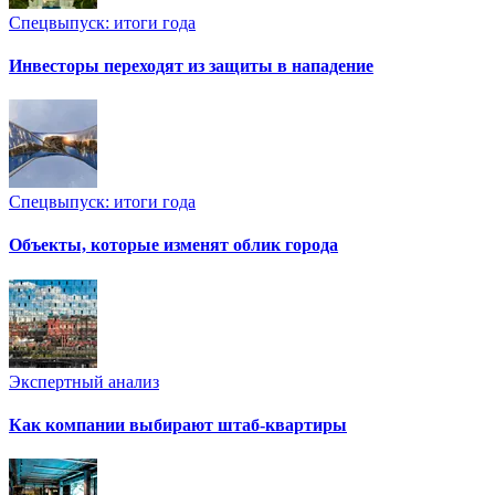
Спецвыпуск: итоги года
Инвесторы переходят из защиты в нападение
Спецвыпуск: итоги года
Объекты, которые изменят облик города
Экспертный анализ
Как компании выбирают штаб-квартиры