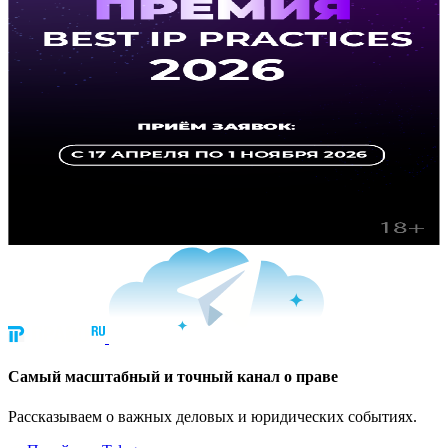
Cамый масштабный и точный канал о праве
Рассказываем о важных деловых и юридических событиях.