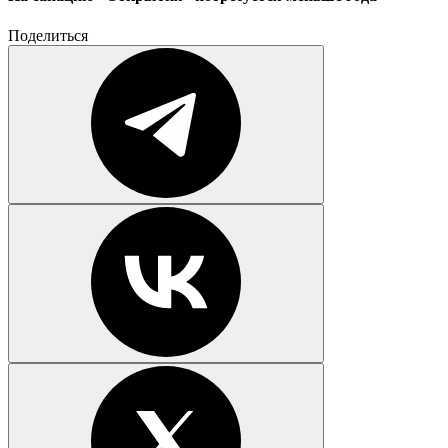
Поделиться