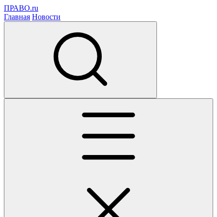
ПРАВО.ru
Главная
Новости