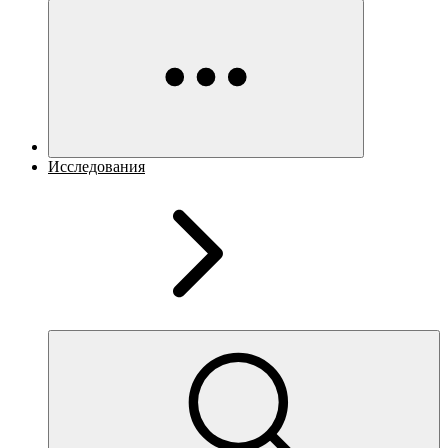
Исследования