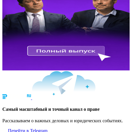
Cамый масштабный и точный канал о праве
Рассказываем о важных деловых и юридических событиях.
Перейти в Telegram