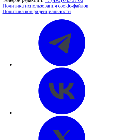
Телефон редакции:
+7 (495) 645 37 60
Политика использования cookie-файлов
Политика конфиденциальности