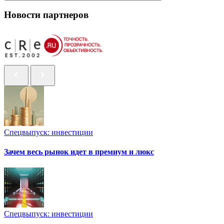
Новости партнеров
Спецвыпуск: инвестиции
Зачем весь рынок идет в премиум и люкс
Спецвыпуск: инвестиции