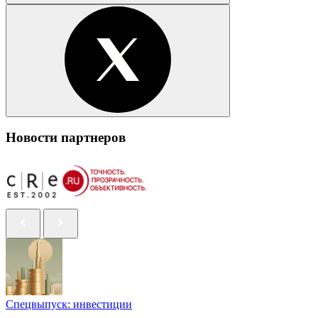
Новости партнеров
Спецвыпуск: инвестиции