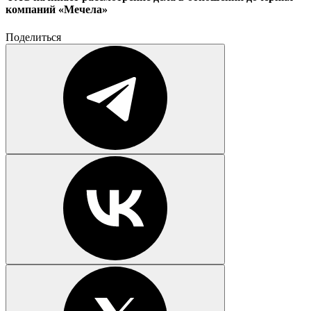
компаний «Мечела»
Поделиться