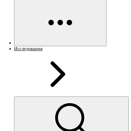
Исследования