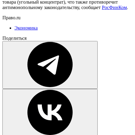
товара (угольный концентрат), что также противоречит
антимонопольному законодательству, сообщает
РосФинКом
.
Право.ru
Экономика
Поделиться