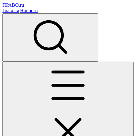
ПРАВО.ru
Главная
Новости