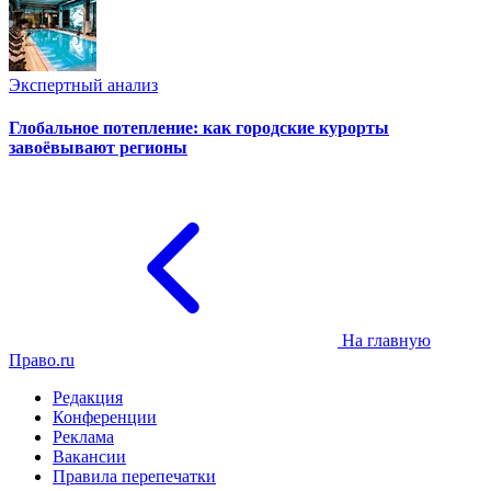
Экспертный анализ
Глобальное потепление: как городские курорты
завоёвывают регионы
На главную
Право.ru
Редакция
Конференции
Реклама
Вакансии
Правила перепечатки