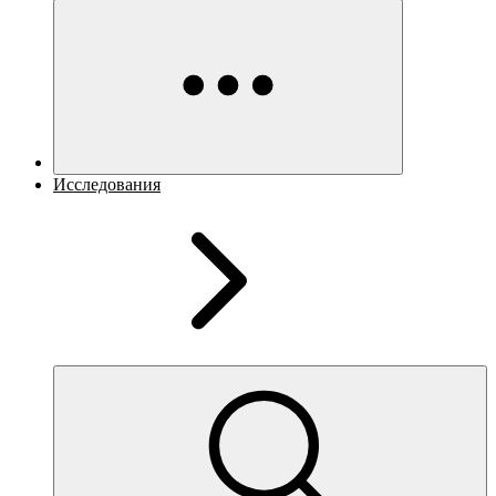
Исследования