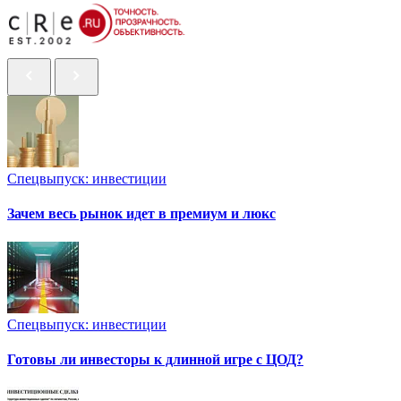
Спецвыпуск: инвестиции
Зачем весь рынок идет в премиум и люкс
Спецвыпуск: инвестиции
Готовы ли инвесторы к длинной игре с ЦОД?