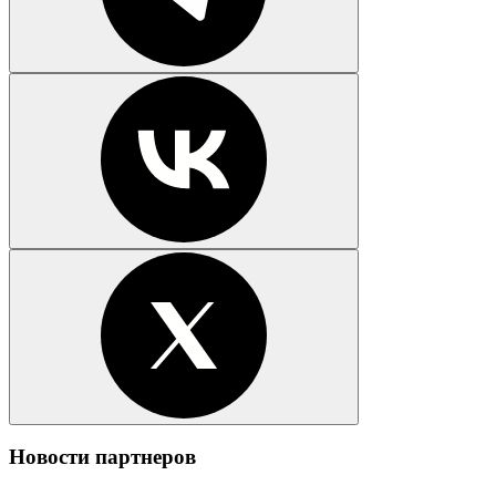
Новости партнеров