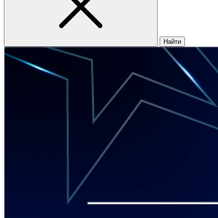
Найти