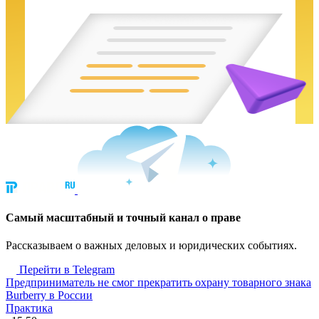
Cамый масштабный и точный канал о праве
Рассказываем о важных деловых и юридических событиях.
Перейти в Telegram
Предприниматель не смог прекратить охрану товарного знака
Burberry в России
Практика