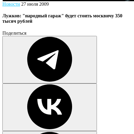
Новости
27 июля 2009
Лужков: "народный гараж" будет стоить москвичу 350
тысяч рублей
Поделиться