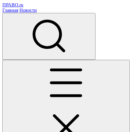
ПРАВО.ru
Главная
Новости